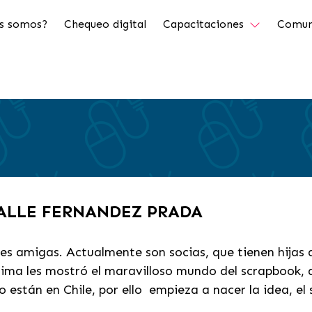
s somos?
Chequeo digital
Capacitaciones
Comun
VALLE FERNANDEZ PRADA
es amigas. Actualmente son socias, que tienen hijas
lima les mostró el maravilloso mundo del scrapbook,
están en Chile, por ello empieza a nacer la idea, el