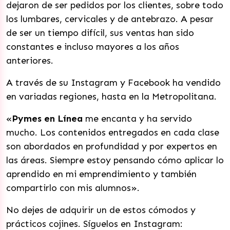
dejaron de ser pedidos por los clientes, sobre todo
los lumbares, cervicales y de antebrazo. A pesar
de ser un tiempo difícil, sus ventas han sido
constantes e incluso mayores a los años
anteriores.
A través de su Instagram y Facebook ha vendido
en variadas regiones, hasta en la Metropolitana.
«
Pymes en Línea
me encanta y ha servido
mucho. Los contenidos entregados en cada clase
son abordados en profundidad y por expertos en
las áreas. Siempre estoy pensando cómo aplicar lo
aprendido en mi emprendimiento y también
compartirlo con mis alumnos».
No dejes de adquirir un de estos cómodos y
prácticos cojines. Síguelos en Instagram: