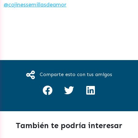
@cojinessemillasdeamor
Comparte esto con tus amigos
También te podría interesar