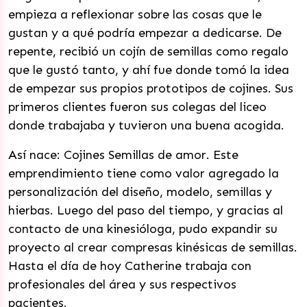
empieza a reflexionar sobre las cosas que le
gustan y a qué podría empezar a dedicarse. De
repente, recibió un cojín de semillas como regalo
que le gustó tanto, y ahí fue donde tomó la idea
de empezar sus propios prototipos de cojines. Sus
primeros clientes fueron sus colegas del liceo
donde trabajaba y tuvieron una buena acogida.
Así nace: Cojines Semillas de amor. Este
emprendimiento tiene como valor agregado la
personalización del diseño, modelo, semillas y
hierbas. Luego del paso del tiempo, y gracias al
contacto de una kinesióloga, pudo expandir su
proyecto al crear compresas kinésicas de semillas.
Hasta el día de hoy Catherine trabaja con
profesionales del área y sus respectivos
pacientes.