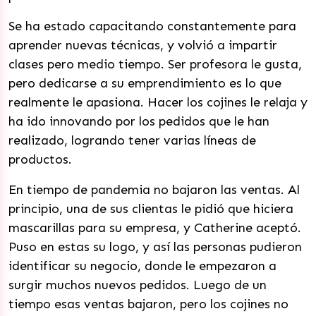
Se ha estado capacitando constantemente para
aprender nuevas técnicas, y volvió a impartir
clases pero medio tiempo. Ser profesora le gusta,
pero dedicarse a su emprendimiento es lo que
realmente le apasiona. Hacer los cojines le relaja y
ha ido innovando por los pedidos que le han
realizado, logrando tener varias líneas de
productos.
En tiempo de pandemia no bajaron las ventas. Al
principio, una de sus clientas le pidió que hiciera
mascarillas para su empresa, y Catherine aceptó.
Puso en estas su logo, y así las personas pudieron
identificar su negocio, donde le empezaron a
surgir muchos nuevos pedidos. Luego de un
tiempo esas ventas bajaron, pero los cojines no