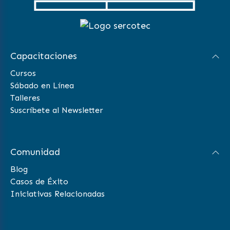
Capacitaciones
Cursos
Sábado en Línea
Talleres
Suscríbete al Newsletter
Comunidad
Blog
Casos de Éxito
Iniciativas Relacionadas