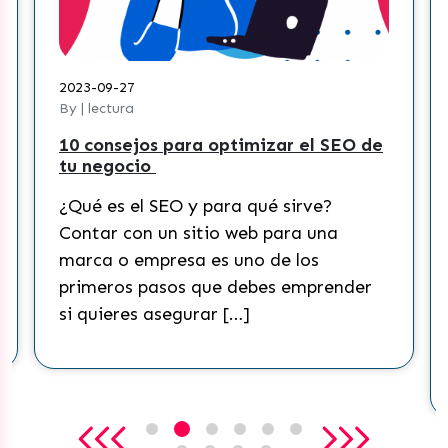
2023-09-27
By | lectura
10 consejos para optimizar el SEO de
tu negocio
¿Qué es el SEO y para qué sirve?
Contar con un sitio web para una
marca o empresa es uno de los
primeros pasos que debes emprender
si quieres asegurar […]