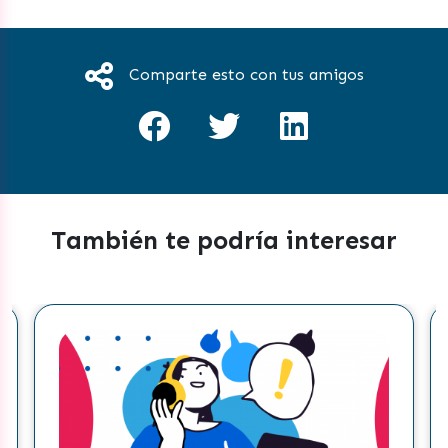
Comparte esto con tus amigos
También te podría interesar