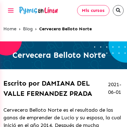
Mis cursos
Home
›
Blog
›
Cervecera Belloto Norte
Cervecera Belloto Norte
Escrito por DAMIANA DEL
2021-
06-01
VALLE FERNANDEZ PRADA
Cervecera Belloto Norte es el resultado de las
ganas de emprender de Lucio y su esposa, la cual
inició en el año 2014. Después de mucha