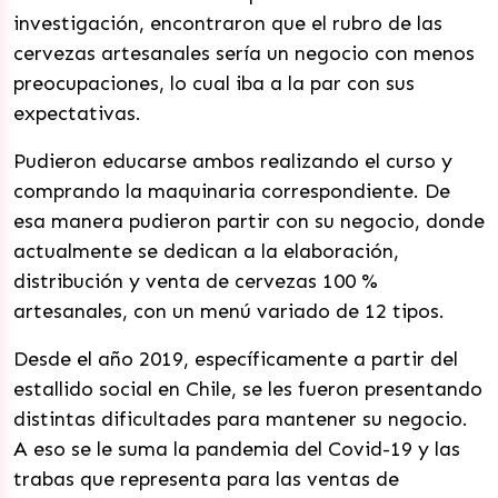
investigación, encontraron que el rubro de las
cervezas artesanales sería un negocio con menos
preocupaciones, lo cual iba a la par con sus
expectativas.
Pudieron educarse ambos realizando el curso y
comprando la maquinaria correspondiente. De
esa manera pudieron partir con su negocio, donde
actualmente se dedican a la elaboración,
distribución y venta de cervezas 100 %
artesanales, con un menú variado de 12 tipos.
Desde el año 2019, específicamente a partir del
estallido social en Chile, se les fueron presentando
distintas dificultades para mantener su negocio.
A eso se le suma la pandemia del Covid-19 y las
trabas que representa para las ventas de