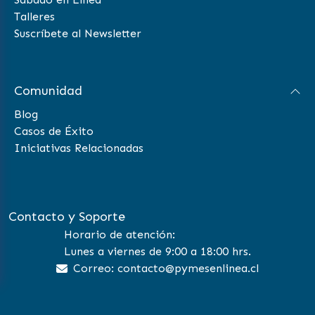
Talleres
Suscríbete al Newsletter
Comunidad
Blog
Casos de Éxito
Iniciativas Relacionadas
Contacto y Soporte
Horario de atención:
Lunes a viernes de 9:00 a 18:00 hrs.
Correo: contacto@pymesenlinea.cl