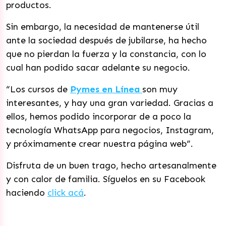
productos.
Sin embargo, la necesidad de mantenerse útil
ante la sociedad después de jubilarse, ha hecho
que no pierdan la fuerza y la constancia, con lo
cual han podido sacar adelante su negocio.
“Los cursos de
Pymes en Línea
son muy
interesantes, y hay una gran variedad. Gracias a
ellos, hemos podido incorporar de a poco la
tecnología WhatsApp para negocios, Instagram,
y próximamente crear nuestra página web”.
Disfruta de un buen trago, hecho artesanalmente
y con calor de familia. Síguelos en su Facebook
haciendo
click acá
.