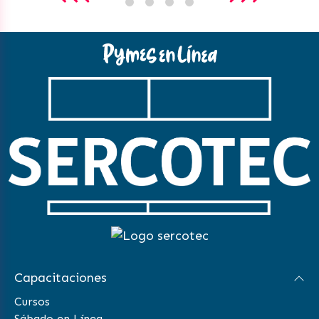
Capacitaciones
Cursos
Sábado en Línea