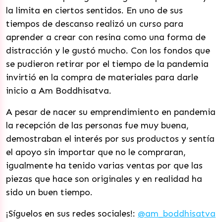
la limita en ciertos sentidos. En uno de sus
tiempos de descanso realizó un curso para
aprender a crear con resina como una forma de
distracción y le gustó mucho. Con los fondos que
se pudieron retirar por el tiempo de la pandemia
invirtió en la compra de materiales para darle
inicio a Am Boddhisatva.
A pesar de nacer su emprendimiento en pandemia
la recepción de las personas fue muy buena,
demostraban el interés por sus productos y sentía
el apoyo sin importar que no le compraran,
igualmente ha tenido varias ventas por que las
piezas que hace son originales y en realidad ha
sido un buen tiempo.
¡Síguelos en sus redes sociales!:
@am_boddhisatva