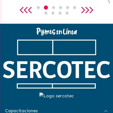
Capacitaciones