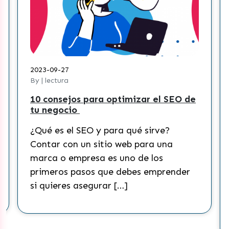
2023-09-27
By | lectura
10 consejos para optimizar el SEO de
tu negocio
¿Qué es el SEO y para qué sirve?
Contar con un sitio web para una
marca o empresa es uno de los
primeros pasos que debes emprender
si quieres asegurar […]