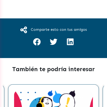
Comparte esto con tus amigos
También te podría interesar