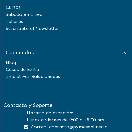
Cursos
Sábado en Línea
Talleres
Suscríbete al Newsletter
Comunidad
Blog
Casos de Éxito
Iniciativas Relacionadas
Contacto y Soporte
Horario de atención:
Lunes a viernes de 9:00 a 18:00 hrs.
Correo: contacto@pymesenlinea.cl