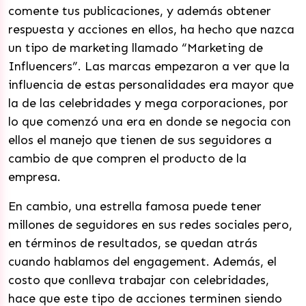
comente tus publicaciones, y además obtener
respuesta y acciones en ellos, ha hecho que nazca
un tipo de marketing llamado “Marketing de
Influencers”. Las marcas empezaron a ver que la
influencia de estas personalidades era mayor que
la de las celebridades y mega corporaciones, por
lo que comenzó una era en donde se negocia con
ellos el manejo que tienen de sus seguidores a
cambio de que compren el producto de la
empresa.
En cambio, una estrella famosa puede tener
millones de seguidores en sus redes sociales pero,
en términos de resultados, se quedan atrás
cuando hablamos del engagement. Además, el
costo que conlleva trabajar con celebridades,
hace que este tipo de acciones terminen siendo