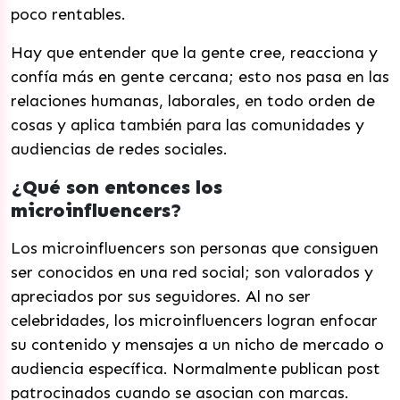
poco rentables.
Hay que entender que la gente cree, reacciona y
confía más en gente cercana; esto nos pasa en las
relaciones humanas, laborales, en todo orden de
cosas y aplica también para las comunidades y
audiencias de redes sociales.
¿Qué son entonces los
microinfluencers?
Los microinfluencers son personas que consiguen
ser conocidos en una red social; son valorados y
apreciados por sus seguidores. Al no ser
celebridades, los microinfluencers logran enfocar
su contenido y mensajes a un nicho de mercado o
audiencia específica. Normalmente publican post
patrocinados cuando se asocian con marcas.