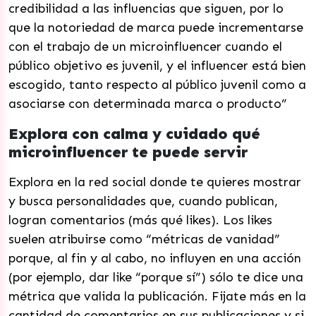
credibilidad a las influencias que siguen, por lo
que la notoriedad de marca puede incrementarse
con el trabajo de un microinfluencer cuando el
público objetivo es juvenil, y el influencer está bien
escogido, tanto respecto al público juvenil como a
asociarse con determinada marca o producto”
Explora con calma y cuidado qué
microinfluencer te puede servir
Explora en la red social donde te quieres mostrar
y busca personalidades que, cuando publican,
logran comentarios (más qué likes). Los likes
suelen atribuirse como “métricas de vanidad”
porque, al fin y al cabo, no influyen en una acción
(por ejemplo, dar like “porque sí”) sólo te dice una
métrica que valida la publicación. Fijate más en la
cantidad de comentarios en sus publicaciones y si