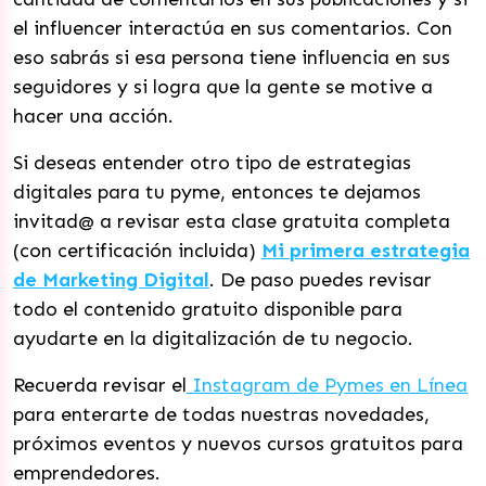
el influencer interactúa en sus comentarios. Con
eso sabrás si esa persona tiene influencia en sus
seguidores y si logra que la gente se motive a
hacer una acción.
Si deseas entender otro tipo de estrategias
digitales para tu pyme, entonces te dejamos
invitad@ a revisar esta clase gratuita completa
(con certificación incluida)
Mi primera estrategia
de Marketing Digital
. De paso puedes revisar
todo el contenido gratuito disponible para
ayudarte en la digitalización de tu negocio.
Recuerda revisar el
Instagram de Pymes en Línea
para enterarte de todas nuestras novedades,
próximos eventos y nuevos cursos gratuitos para
emprendedores.