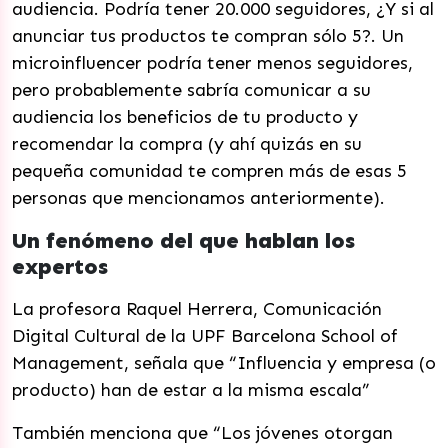
audiencia. Podría tener 20.000 seguidores, ¿Y si al
anunciar tus productos te compran sólo 5?. Un
microinfluencer podría tener menos seguidores,
pero probablemente sabría comunicar a su
audiencia los beneficios de tu producto y
recomendar la compra (y ahí quizás en su
pequeña comunidad te compren más de esas 5
personas que mencionamos anteriormente).
Un fenómeno del que hablan los
expertos
La profesora Raquel Herrera, Comunicación
Digital Cultural de la UPF Barcelona School of
Management, señala que “Influencia y empresa (o
producto) han de estar a la misma escala”
También menciona que “Los jóvenes otorgan