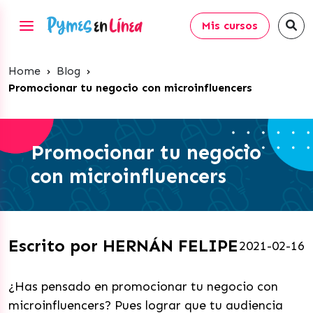
Mis cursos
Home
›
Blog
›
Promocionar tu negocio con microinfluencers
Promocionar tu negocio
con microinfluencers
Escrito por HERNÁN FELIPE
2021-02-16
¿Has pensado en promocionar tu negocio con
microinfluencers? Pues lograr que tu audiencia