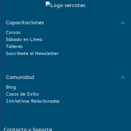
Capacitaciones
Cursos
Sábado en Línea
Talleres
Suscríbete al Newsletter
Comunidad
Blog
Casos de Éxito
Iniciativas Relacionadas
Contacto y Soporte