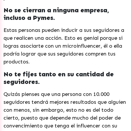
No se cierran a ninguna empresa,
incluso a Pymes.
Estas personas pueden inducir a sus seguidores a
que realicen una acción. Esto es genial porque si
logras asociarte con un microinfluencer, él o ella
podría lograr que sus seguidores compren tus
productos.
No te fijes tanto en su cantidad de
seguidores.
Quizás pienses que una persona con 10.000
seguidores tendrá mejores resultados que alguien
con menos, sin embargo, esto no es del todo
cierto, puesto que depende mucho del poder de
convencimiento que tenga el influencer con su