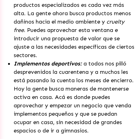
productos especializados es cada vez más
alta. La gente ahora busca productos menos
dañinos hacia el medio ambiente y
cruelty
free
. Puedes aprovechar esta ventana e
introducir una propuesta de valor que se
ajuste a las necesidades específicas de ciertos
sectores.
Implementos deportivos:
a todos nos pilló
desprevenidos la cuarentena y a muchos les
está pasando la cuenta los meses de encierro.
Hoy la gente busca maneras de mantenerse
activa en casa. Acá es donde puedes
aprovechar y empezar un negocio que venda
implementos pequeños y que se puedan
ocupar en casa, sin necesidad de grandes
espacios o de ir a gimnasios.