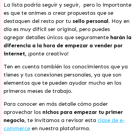
La lista podría seguir y seguir, pero lo importante
es que te animes a crear propuestas que se
destaquen del resto por tu
sello personal
. Hoy en
día es muy difícil ser original, pero puedes
agregar detalles únicos que seguramente
harán la
diferencia a la hora de empezar a vender por
internet,
¡ponte creativo!
Ten en cuenta también los conocimientos que ya
tienes y tus conexiones personales, ya que son
elementos que te pueden ayudar mucho en los
primeros meses de trabajo.
Para conocer en más detalle cómo poder
aprovechar los
nichos para empezar tu primer
negocio
, te invitamos a revisar esta
clase de e-
commerce
en nuestra plataforma.