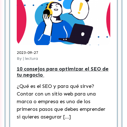
2023-09-27
By | lectura
10 consejos para optimizar el SEO de
tu negocio
¿Qué es el SEO y para qué sirve?
Contar con un sitio web para una
marca o empresa es uno de los
primeros pasos que debes emprender
si quieres asegurar […]