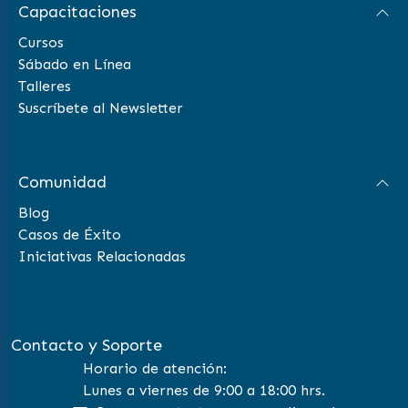
Capacitaciones
Cursos
Sábado en Línea
Talleres
Suscríbete al Newsletter
Comunidad
Blog
Casos de Éxito
Iniciativas Relacionadas
Contacto y Soporte
Horario de atención:
Lunes a viernes de 9:00 a 18:00 hrs.