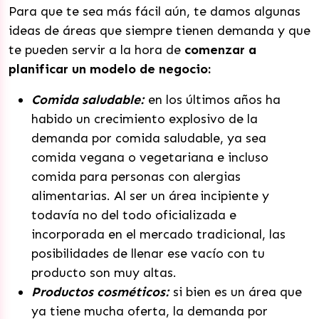
Para que te sea más fácil aún, te damos algunas
ideas de áreas que siempre tienen demanda y que
te pueden servir a la hora de
comenzar a
planificar un modelo de negocio:
Comida saludable:
en los últimos años ha
habido un crecimiento explosivo de la
demanda por comida saludable, ya sea
comida vegana o vegetariana e incluso
comida para personas con alergias
alimentarias. Al ser un área incipiente y
todavía no del todo oficializada e
incorporada en el mercado tradicional, las
posibilidades de llenar ese vacío con tu
producto son muy altas.
Productos cosméticos:
si bien es un área que
ya tiene mucha oferta, la demanda por