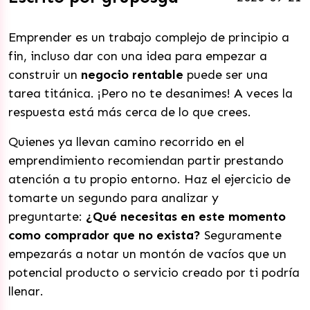
Emprender es un trabajo complejo de principio a
fin, incluso dar con una idea para empezar a
construir un
negocio rentable
puede ser una
tarea titánica
. ¡Pero no te desanimes! A veces la
respuesta está más cerca de lo que crees
.
Quienes ya llevan camino recorrido en el
emprendimiento recomiendan partir prestando
atención a tu propio entorno. Haz el ejercicio de
tomarte un segundo para analizar y
preguntarte:
¿Qué necesitas en este momento
como comprador que no exista?
Seguramente
empezarás a notar un montón de vacíos que un
potencial producto o servicio creado por ti podría
llenar
.