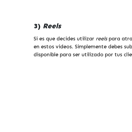
3)
Reels
Si es que decides utilizar
reels
para atra
en estos videos. Simplemente debes subi
disponible para ser utilizado por tus cli