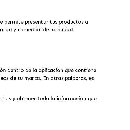
ue permite presentar tus productos a
rrido y comercial de la ciudad.
ón dentro de la aplicación que contiene
eos de tu marca. En otras palabras, es
uctos y obtener toda la información que