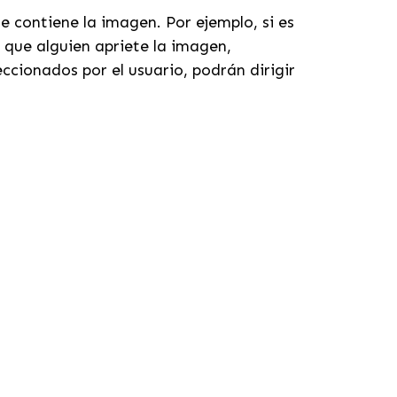
e contiene la imagen. Por ejemplo, si es
 que alguien apriete la imagen,
cionados por el usuario, podrán dirigir