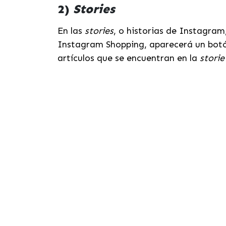
2)
Stories
En las
stories
, o historias de Instagram
Instagram Shopping, aparecerá un botón
artículos que se encuentran en la
storie