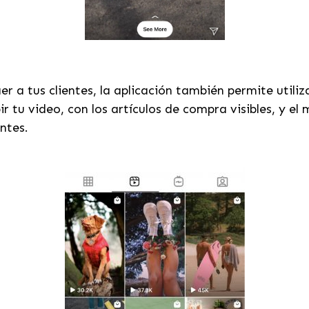
er a tus clientes, la aplicación también permite utili
r tu video, con los artículos de compra visibles, y el
entes.