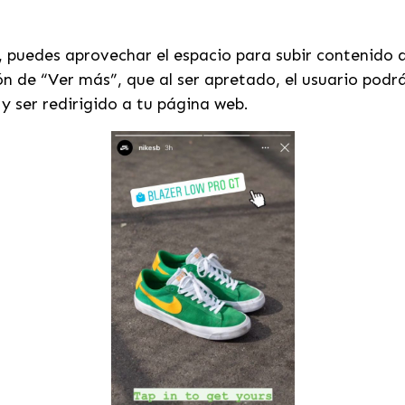
, puedes aprovechar el espacio para subir contenido 
 de “Ver más”, que al ser apretado, el usuario podrá
y ser redirigido a tu página web.