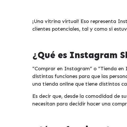
¡Una vitrina virtual! Eso representa In
clientes potenciales, tal y como si est
¿Qué es Instagram 
“Comprar en Instagram” o “Tienda en In
distintas funciones para que las perso
una tienda online que tiene distintos c
Es decir que, desde la comodidad de su
necesitan para decidir hacer una compr