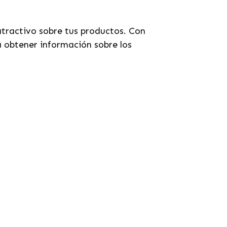
atractivo sobre tus productos. Con
 obtener información sobre los