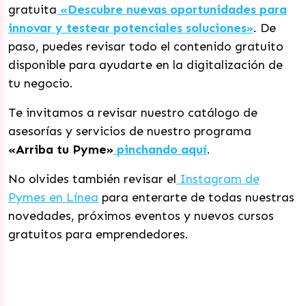
gratuita
«Descubre nuevas oportunidades para
innovar y testear potenciales soluciones»
. De
paso, puedes revisar todo el contenido gratuito
disponible para ayudarte en la digitalización de
tu negocio.
Te invitamos a revisar nuestro catálogo de
asesorías y servicios de nuestro programa
«Arriba tu Pyme»
pinchando aquí
.
No olvides también revisar el
Instagram de
Pymes en Línea
para enterarte de todas nuestras
novedades, próximos eventos y nuevos cursos
gratuitos para emprendedores.