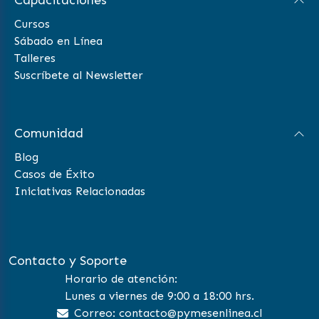
Capacitaciones
Cursos
Sábado en Línea
Talleres
Suscríbete al Newsletter
Comunidad
Blog
Casos de Éxito
Iniciativas Relacionadas
Contacto y Soporte
Horario de atención:
Lunes a viernes de 9:00 a 18:00 hrs.
Correo: contacto@pymesenlinea.cl