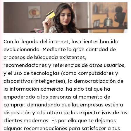
Con la llegada del internet, los clientes han ido
evolucionando. Mediante la gran cantidad de
procesos de búsqueda existentes,
recomendaciones y referencias de otros usuarios,
y el uso de tecnologías (como computadores y
dispositivos inteligentes), la democratización de
la información comercial ha sido tal que ha
empoderado a las personas al momento de
comprar, demandando que las empresas estén a
disposición y a la altura de las expectativas de los
clientes modernos. Es por ello que te dejamos
algunas recomendaciones para satisfacer a tus