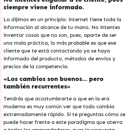
siempre viene informado.
Lo dijimos en un principio: internet tiene toda la
información al alcance de tu mano. No intentes
inventar cosas que no son, pues, aparte de ser
una mala práctica, lo más probable es que ese
cliente que te está contactando ya se haya
informado del producto, métodos de envíos y
precios de la competencia.
«Los cambios son buenos… pero
también recurrentes»
Tendrás que acostumbrarte a que en la era
moderna es muy común ver que todo cambia
extremadamente rápido. Si te preguntas cómo se
puede hacer frente a este paradigma que aterra