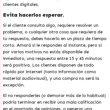
clientes digitales.
Evita hacerlos esperar.
Si el cliente consulta algo, requiere resolver un
problema, o cualquier otra cosa que requiera de
tu respuesta, debes hacerlo en un plazo de tiempo
corto. Amará si le respondes al instante, pero si
por varios motivos no estás disponible de
inmediato, una respuesta entre 15 y 45 minutos
será positiva. Los clientes disponen de todo
rápido por internet (tanto información como
material audiovisual), y una compra no será la
excepción.
El no responderles (o demorar más de lo habitual)
podría terminar en recibir una mala calificación
en el apartado de opiniones, o generar una