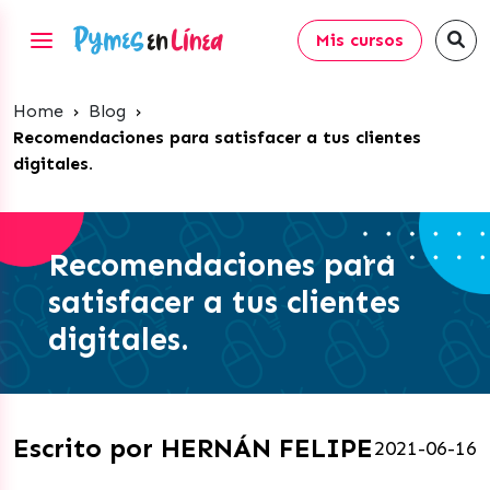
Mis cursos
Home
›
Blog
›
Recomendaciones para satisfacer a tus clientes
digitales.
Recomendaciones para
satisfacer a tus clientes
digitales.
Escrito por HERNÁN FELIPE
2021-06-16