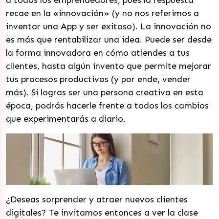
a todos los emprendedores, pues la respuesta
recae en la «innovación» (y no nos referimos a
inventar una App y ser exitoso). La innovación no
es más que rentabilizar una idea. Puede ser desde
la forma innovadora en cómo atiendes a tus
clientes, hasta algún invento que permite mejorar
tus procesos productivos (y por ende, vender
más). Si logras ser una persona creativa en esta
época, podrás hacerle frente a todos los cambios
que experimentarás a diario.
¿Deseas sorprender y atraer nuevos clientes
digitales? Te invitamos entonces a ver la clase