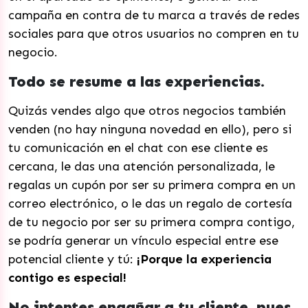
campaña en contra de tu marca a través de redes
sociales para que otros usuarios no compren en tu
negocio.
Todo se resume a las experiencias.
Quizás vendes algo que otros negocios también
venden (no hay ninguna novedad en ello), pero si
tu comunicación en el chat con ese cliente es
cercana, le das una atención personalizada, le
regalas un cupón por ser su primera compra en un
correo electrónico, o le das un regalo de cortesía
de tu negocio por ser su primera compra contigo,
se podría generar un vínculo especial entre ese
potencial cliente y tú:
¡Porque la experiencia
contigo es especial!
No intentes engañar a tu cliente, pues