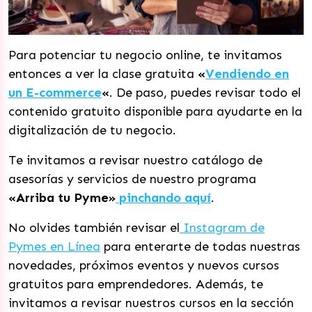
Para potenciar tu negocio online, te invitamos
entonces a ver la clase gratuita
«
Vendiendo en
un E-commerce
«
. De paso, puedes revisar todo el
contenido gratuito disponible para ayudarte en la
digitalización de tu negocio.
Te invitamos a revisar nuestro catálogo de
asesorías y servicios de nuestro programa
«Arriba tu Pyme»
pinchando aquí
.
No olvides también revisar el
Instagram de
Pymes en Línea
para enterarte de todas nuestras
novedades, próximos eventos y nuevos cursos
gratuitos para emprendedores. Además, te
invitamos a revisar nuestros cursos en la sección