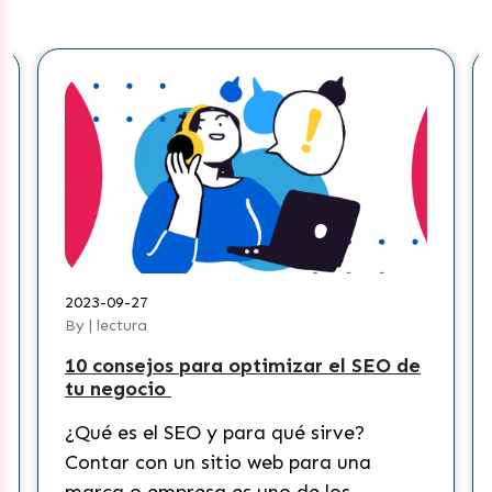
2023-09-27
By | lectura
10 consejos para optimizar el SEO de
tu negocio
¿Qué es el SEO y para qué sirve?
Contar con un sitio web para una