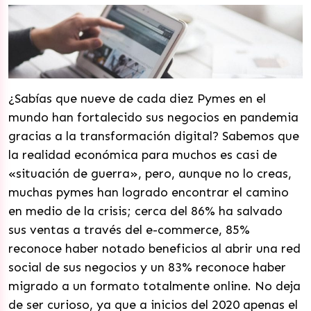
¿Sabías que nueve de cada diez Pymes en el
mundo han fortalecido sus negocios en pandemia
gracias a la transformación digital? Sabemos que
la realidad económica para muchos es casi de
«situación de guerra», pero, aunque no lo creas,
muchas pymes han logrado encontrar el camino
en medio de la crisis; cerca del 86% ha salvado
sus ventas a través del e-commerce, 85%
reconoce haber notado beneficios al abrir una red
social de sus negocios y un 83% reconoce haber
migrado a un formato totalmente online. No deja
de ser curioso, ya que a inicios del 2020 apenas el