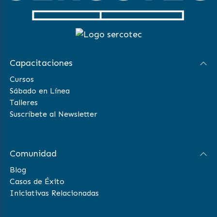
Capacitaciones
Cursos
Sábado en Línea
Talleres
Suscríbete al Newsletter
Comunidad
Blog
Casos de Éxito
Iniciativas Relacionadas