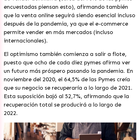
encuestadas piensan esto), afirmando también
que la venta online seguirá siendo esencial incluso
después de la pandemia, ya que el e-commerce
permite vender en más mercados (incluso
internacionales).
El optimismo también comienza a salir a flote,
puesto que ocho de cada diez pymes afirma ver
un futuro más próspero pasando la pandemia. En
noviembre del 2020, el 64,5% de las Pymes creía
que su negocio se recuperaría a lo largo de 2021.
Esta suposición bajó al 52,7%, afirmando que la
recuperación total se producirá a lo largo de
2022.