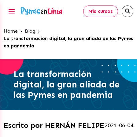
Mis cursos
Home
›
Blog
›
La transformación digital, la gran aliada de las Pymes
en pandemia
La transformación
digital, la gran aliada de
las Pymes en pandemia
Escrito por HERNÁN FELIPE
2021-06-04