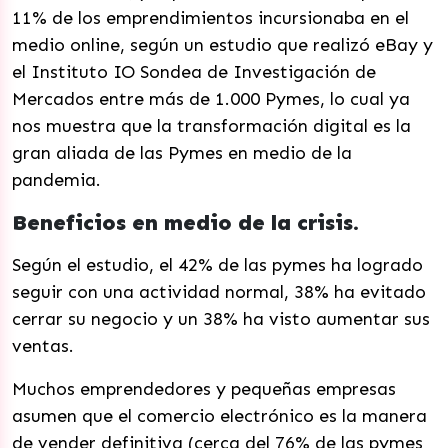
11% de los emprendimientos incursionaba en el
medio online, según un estudio que realizó eBay y
el Instituto IO Sondea de Investigación de
Mercados entre más de 1.000 Pymes, lo cual ya
nos muestra que la transformación digital es la
gran aliada de las Pymes en medio de la
pandemia.
Beneficios en medio de la crisis.
Según el estudio, el 42% de las pymes ha logrado
seguir con una actividad normal, 38% ha evitado
cerrar su negocio y un 38% ha visto aumentar sus
ventas.
Muchos emprendedores y pequeñas empresas
asumen que el comercio electrónico es la manera
de vender definitiva (cerca del 76% de las pymes