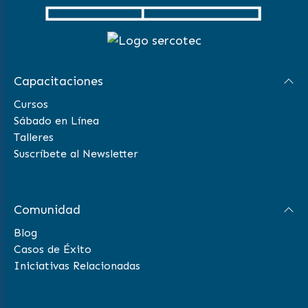
Capacitaciones
Cursos
Sábado en Línea
Talleres
Suscríbete al Newsletter
Comunidad
Blog
Casos de Éxito
Iniciativas Relacionadas