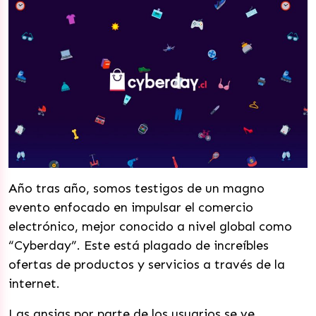
Año tras año, somos testigos de un magno
evento enfocado en impulsar el comercio
electrónico, mejor conocido a nivel global como
“Cyberday”. Este está plagado de increíbles
ofertas de productos y servicios a través de la
internet.
Las ansias por parte de los usuarios se ve