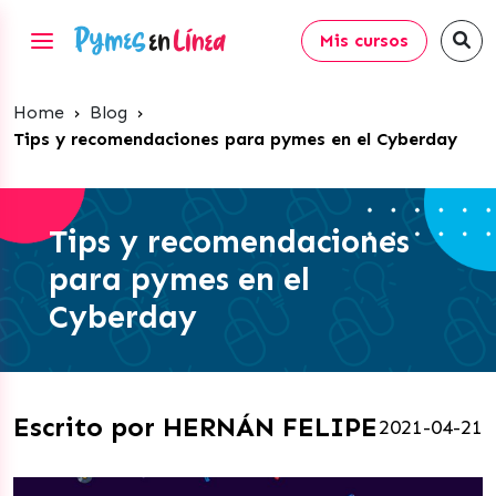
Mis cursos
Home
›
Blog
›
Tips y recomendaciones para pymes en el Cyberday
Tips y recomendaciones
para pymes en el
Cyberday
Escrito por HERNÁN FELIPE
2021-04-21