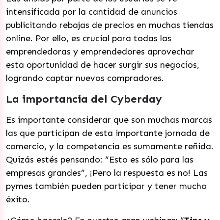
intensificada por la cantidad de anuncios
publicitando rebajas de precios en muchas tiendas
online. Por ello, es crucial para todas las
emprendedoras y emprendedores aprovechar
esta oportunidad de hacer surgir sus negocios,
logrando captar nuevos compradores.
La importancia del Cyberday
Es importante considerar que son muchas marcas
las que participan de esta importante jornada de
comercio, y la competencia es sumamente reñida.
Quizás estés pensando: “Esto es sólo para las
empresas grandes”, ¡Pero la respuesta es no! Las
pymes también pueden participar y tener mucho
éxito.