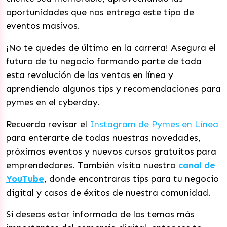
oportunidades que nos entrega este tipo de
eventos masivos.
¡No te quedes de último en la carrera! Asegura el
futuro de tu negocio formando parte de toda
esta revolución de las ventas en línea y
aprendiendo algunos tips y recomendaciones para
pymes en el cyberday.
Recuerda revisar el
Instagram de Pymes en Línea
para enterarte de todas nuestras novedades,
próximos eventos y nuevos cursos gratuitos para
emprendedores. También visita nuestro
canal de
YouTube
, donde encontraras tips para tu negocio
digital y casos de éxitos de nuestra comunidad.
Si deseas estar informado de los temas más