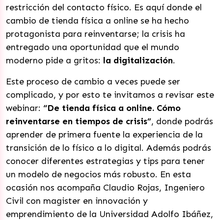
restricción del contacto físico. Es aquí donde el
cambio de tienda física a online se ha hecho
protagonista para reinventarse; la crisis ha
entregado una oportunidad que el mundo
moderno pide a gritos:
la digitalización
.
Este proceso de cambio a veces puede ser
complicado, y por esto te invitamos a revisar este
webinar:
“De tienda física a online. Cómo
reinventarse en tiempos de crisis”
, donde podrás
aprender de primera fuente la experiencia de la
transición de lo físico a lo digital. Además podrás
conocer diferentes estrategias y tips para tener
un modelo de negocios más robusto. En esta
ocasión nos acompaña Claudio Rojas, Ingeniero
Civil con magister en innovación y
emprendimiento de la Universidad Adolfo Ibáñez,