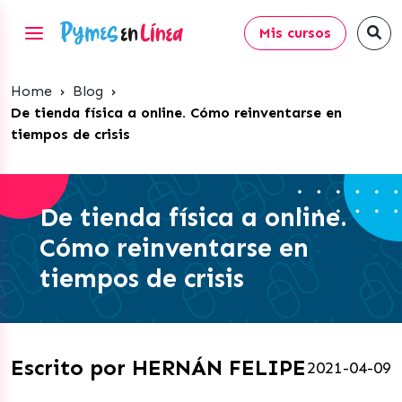
Mis cursos
Home
›
Blog
›
De tienda física a online. Cómo reinventarse en
tiempos de crisis
De tienda física a online.
Cómo reinventarse en
tiempos de crisis
Escrito por HERNÁN FELIPE
2021-04-09