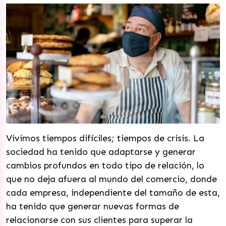
Vivimos tiempos difíciles; tiempos de crisis. La
sociedad ha tenido que adaptarse y generar
cambios profundos en todo tipo de relación, lo
que no deja afuera al mundo del comercio, donde
cada empresa, independiente del tamaño de esta,
ha tenido que generar nuevas formas de
relacionarse con sus clientes para superar la