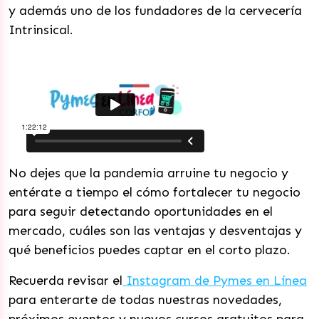
y además uno de los fundadores de la cervecería
Intrinsical.
No dejes que la pandemia arruine tu negocio y
entérate a tiempo el cómo fortalecer tu negocio
para seguir detectando oportunidades en el
mercado, cuáles son las ventajas y desventajas y
qué beneficios puedes captar en el corto plazo.
Recuerda revisar el
Instagram de Pymes en Línea
para enterarte de todas nuestras novedades,