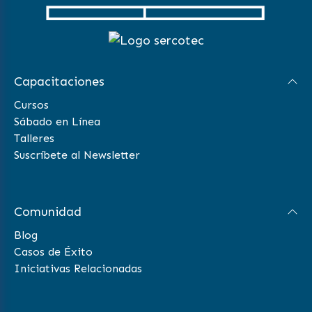
Capacitaciones
Cursos
Sábado en Línea
Talleres
Suscríbete al Newsletter
Comunidad
Blog
Casos de Éxito
Iniciativas Relacionadas