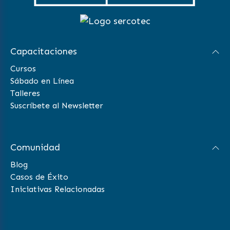
Capacitaciones
Cursos
Sábado en Línea
Talleres
Suscríbete al Newsletter
Comunidad
Blog
Casos de Éxito
Iniciativas Relacionadas