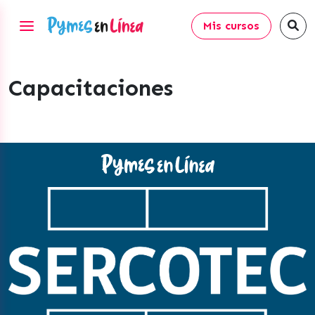
Mis cursos
Capacitaciones