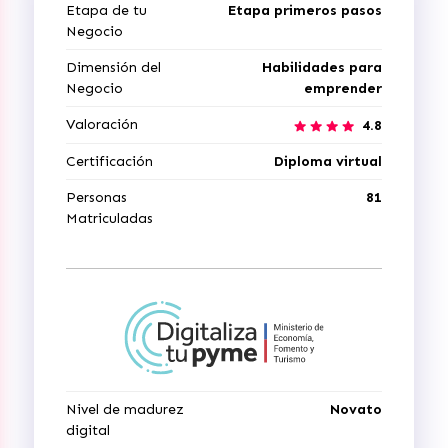
Etapa de tu
Etapa primeros pasos
Negocio
Dimensión del
Habilidades para
Negocio
emprender
Valoración
4.8
Certificación
Diploma virtual
Personas
81
Matriculadas
Nivel de madurez
Novato
digital