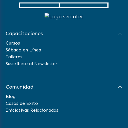
Capacitaciones
Cursos
Sábado en Línea
Talleres
Suscríbete al Newsletter
Comunidad
Blog
Casos de Éxito
Iniciativas Relacionadas