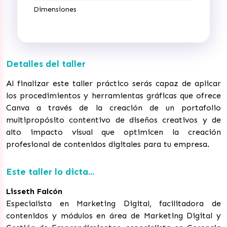
Dimensiones
Detalles del taller
Al finalizar este taller práctico serás capaz de aplicar
los procedimientos y herramientas gráficas que ofrece
Canva a través de la creación de un portafolio
multipropósito contentivo de diseños creativos y de
alto impacto visual que optimicen la creación
profesional de contenidos digitales para tu empresa.
Este taller lo dicta...
Lisseth Falcón
Especialista en Marketing Digital, facilitadora de
contenidos y módulos en área de Marketing Digital y