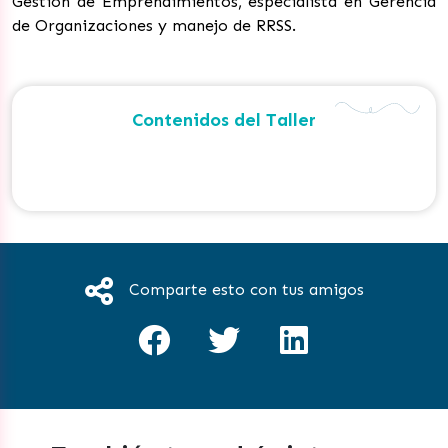
Gestión de Emprendimientos, especialista en Gerencia
de Organizaciones y manejo de RRSS.
Contenidos del Taller
Comparte esto con tus amigos