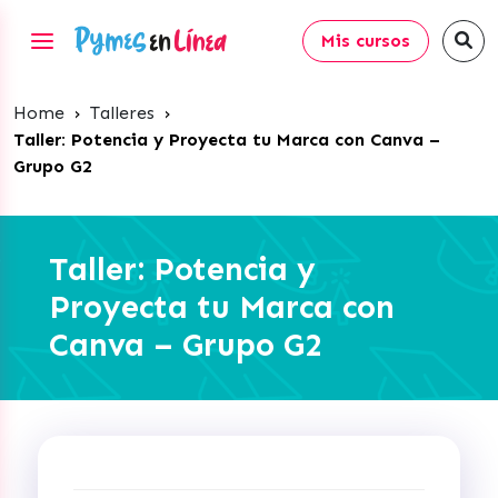
Mis cursos
Home
›
Talleres
›
Taller: Potencia y Proyecta tu Marca con Canva –
Grupo G2
Taller: Potencia y
Proyecta tu Marca con
Canva – Grupo G2