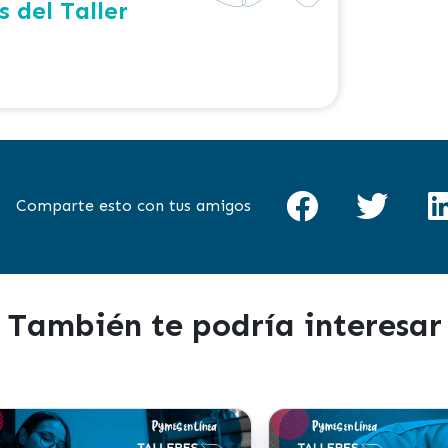
 del Taller
Comparte esto con tus amigos
También te podría interesar