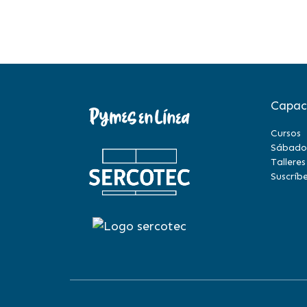
Capac
Cursos
Sábado
Talleres
Suscríbe