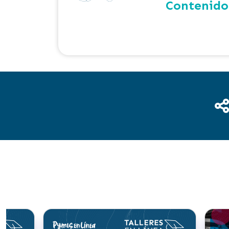
Contenidos