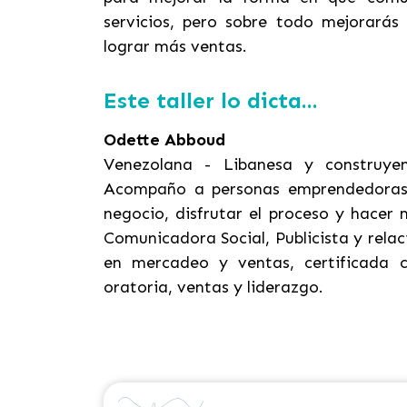
servicios, pero sobre todo mejorarás
lograr más ventas.
Este taller lo dicta...
Odette Abboud
Venezolana - Libanesa y construy
Acompaño a personas emprendedoras,
negocio, disfrutar el proceso y hacer
Comunicadora Social, Publicista y rela
en mercadeo y ventas, certificada 
oratoria, ventas y liderazgo.