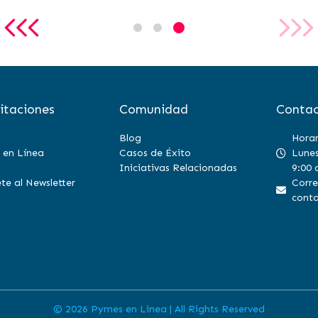
itaciones
Comunidad
Contac
Blog
Horar
 en Línea
Casos de Éxito
Lunes
Iniciativas Relacionadas
9:00 
te al Newsletter
Corre
conta
©
2026 Pymes en Linea | All Rights Reserved