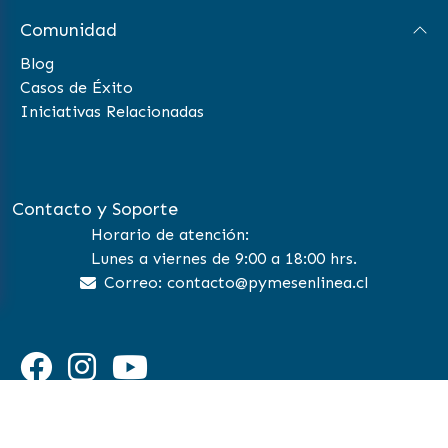
Comunidad
Blog
Casos de Éxito
Iniciativas Relacionadas
Contacto y Soporte
Horario de atención:
Lunes a viernes de 9:00 a 18:00 hrs.
Correo: contacto@pymesenlinea.cl
©
2026 Pymes en Linea | All Rights Reserved