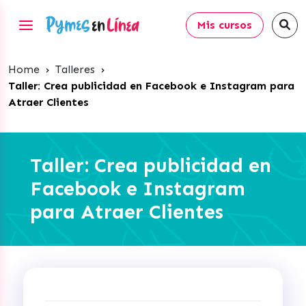
Mis cursos
Home
›
Talleres
›
Taller: Crea publicidad en Facebook e Instagram para
Atraer Clientes
Taller: Crea publicidad en
Facebook e Instagram
para Atraer Clientes