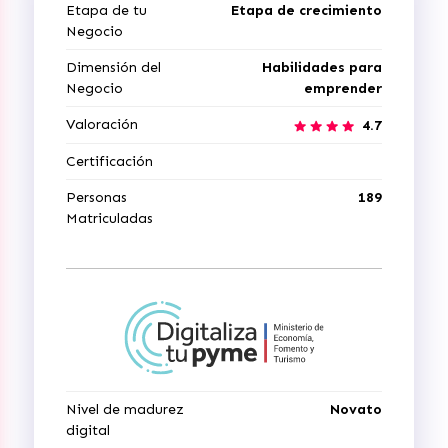
Etapa de tu
Etapa de crecimiento
Negocio
Dimensión del
Habilidades para
Negocio
emprender
Valoración
4.7
Certificación
Personas
189
Matriculadas
Nivel de madurez
Novato
digital