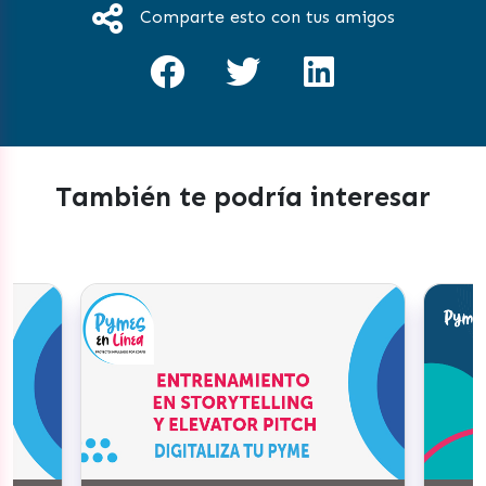
Comparte esto con tus amigos
También te podría interesar