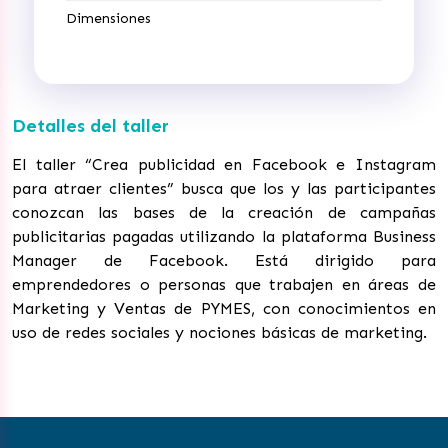
Dimensiones
Detalles del taller
El taller “Crea publicidad en Facebook e Instagram
para atraer clientes” busca que los y las participantes
conozcan las bases de la creación de campañas
publicitarias pagadas utilizando la plataforma Business
Manager de Facebook. Está dirigido para
emprendedores o personas que trabajen en áreas de
Marketing y Ventas de PYMES, con conocimientos en
uso de redes sociales y nociones básicas de marketing.