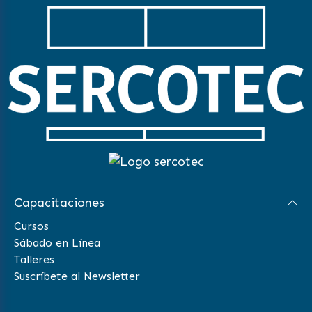
Capacitaciones
Cursos
Sábado en Línea
Talleres
Suscríbete al Newsletter