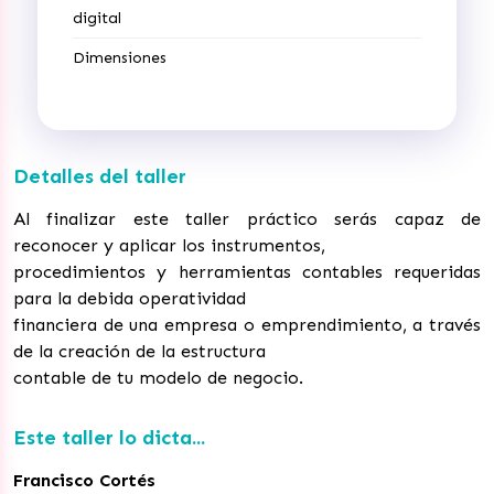
digital
Dimensiones
Detalles del taller
Al finalizar este taller práctico serás capaz de
reconocer y aplicar los instrumentos,
procedimientos y herramientas contables requeridas
para la debida operatividad
financiera de una empresa o emprendimiento, a través
de la creación de la estructura
contable de tu modelo de negocio.
Este taller lo dicta...
Francisco Cortés