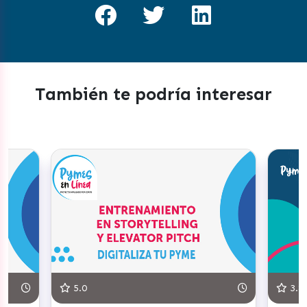
También te podría interesar
5.0
3.8