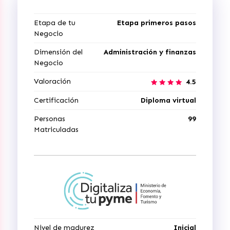
Etapa de tu
Etapa primeros pasos
Negocio
Dimensión del
Administración y finanzas
Negocio
Valoración
4.5
Certificación
Diploma virtual
Personas
99
Matriculadas
Nivel de madurez
Inicial