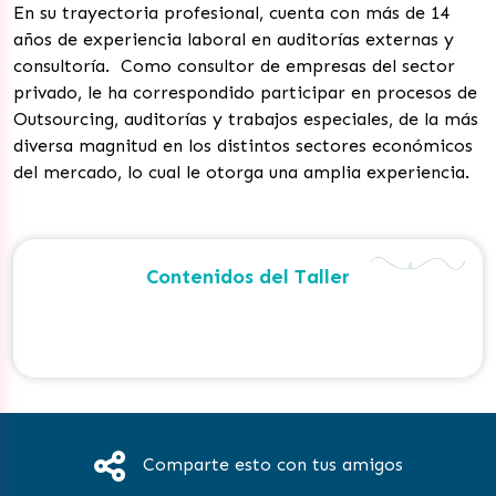
En su trayectoria profesional, cuenta con más de 14
años de experiencia laboral en auditorías externas y
consultoría. Como consultor de empresas del sector
privado, le ha correspondido participar en procesos de
Outsourcing, auditorías y trabajos especiales, de la más
diversa magnitud en los distintos sectores económicos
del mercado, lo cual le otorga una amplia experiencia.
Contenidos del Taller
Comparte esto con tus amigos