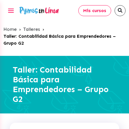
Mis cursos
Home
›
Talleres
›
Taller: Contabilidad Básica para Emprendedores –
Grupo G2
Taller: Contabilidad
Básica para
Emprendedores – Grupo
G2