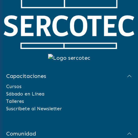
Capacitaciones
Cursos
Sábado en Línea
Talleres
Suscríbete al Newsletter
Comunidad