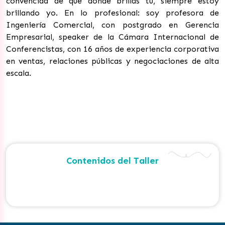
convencida de que donde brillas tú, siempre estoy
brillando yo. En lo profesional: soy profesora de
Ingeniería Comercial, con postgrado en Gerencia
Empresarial, speaker de la Cámara Internacional de
Conferencistas, con 16 años de experiencia corporativa
en ventas, relaciones públicas y negociaciones de alta
escala.
Contenidos del Taller