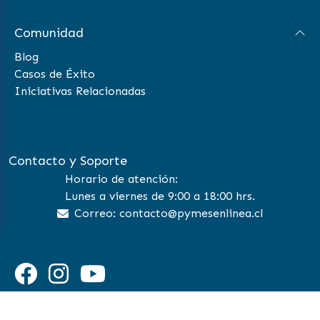
Comunidad
Blog
Casos de Éxito
Iniciativas Relacionadas
Contacto y Soporte
Horario de atención:
Lunes a viernes de 9:00 a 18:00 hrs.
Correo: contacto@pymesenlinea.cl