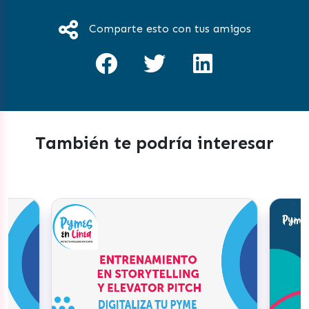
Comparte esto con tus amigos
También te podría interesar