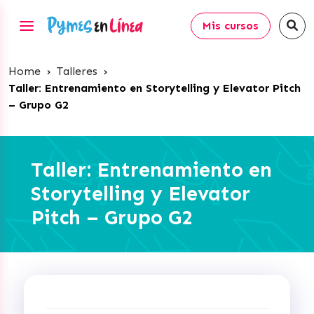
Mis cursos
Home
›
Talleres
›
Taller: Entrenamiento en Storytelling y Elevator Pitch
– Grupo G2
Taller: Entrenamiento en
Storytelling y Elevator
Pitch – Grupo G2