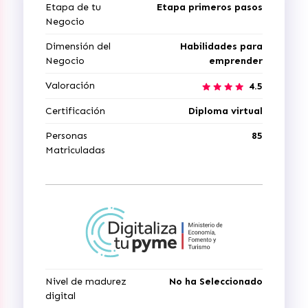
Etapa de tu
Etapa primeros pasos
Negocio
Dimensión del
Habilidades para
Negocio
emprender
Valoración
4.5
Certificación
Diploma virtual
Personas
85
Matriculadas
Nivel de madurez
No ha Seleccionado
digital