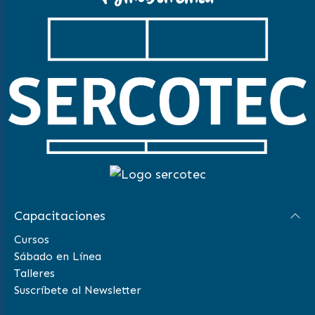
Capacitaciones
Cursos
Sábado en Línea
Talleres
Suscríbete al Newsletter