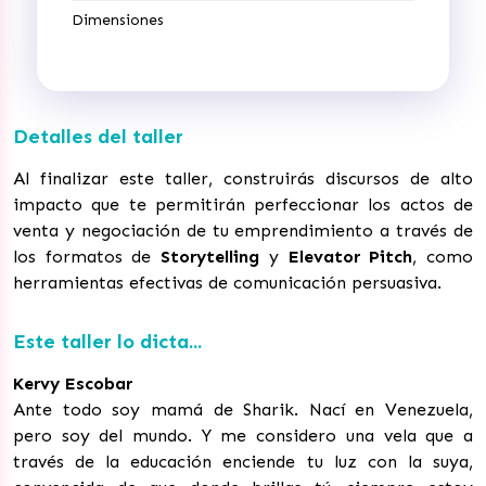
Dimensiones
Detalles del taller
Al finalizar este taller, construirás discursos de alto
impacto que te permitirán perfeccionar los actos de
venta y negociación de tu emprendimiento a través de
los formatos de
Storytelling
y
Elevator Pitch
, como
herramientas efectivas de comunicación persuasiva.
Este taller lo dicta...
Kervy Escobar
Ante todo soy mamá de Sharik. Nací en Venezuela,
pero soy del mundo. Y me considero una vela que a
través de la educación enciende tu luz con la suya,