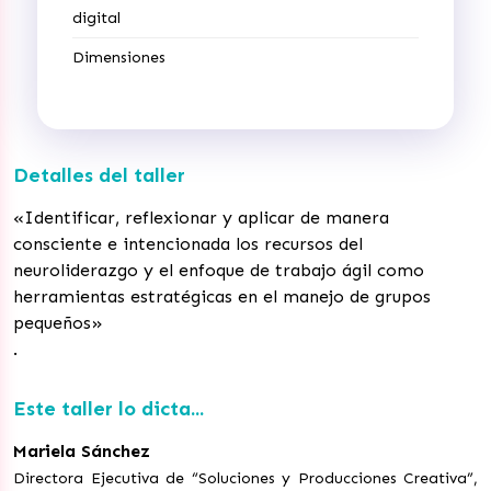
digital
Dimensiones
Detalles del taller
«Identificar, reflexionar y aplicar de manera
consciente e intencionada los recursos del
neuroliderazgo y el enfoque de trabajo ágil como
herramientas estratégicas en el manejo de grupos
pequeños»
.
Este taller lo dicta...
Mariela Sánchez
Directora Ejecutiva de “Soluciones y Producciones Creativa”,