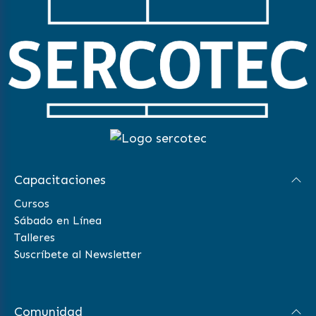
Capacitaciones
Cursos
Sábado en Línea
Talleres
Suscríbete al Newsletter
Comunidad