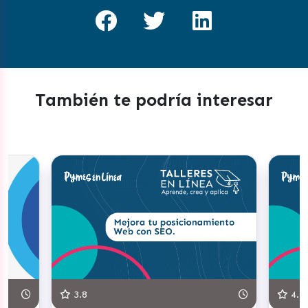
También te podría interesar
3.8
4.3