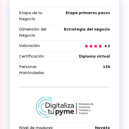
Etapa de tu
Etapa primeros pasos
Negocio
Dimensión del
Estrategia del negocio
Negocio
Valoración
4.3
Certificación
Diploma virtual
Personas
136
Matriculadas
Nivel de madurez
Novato