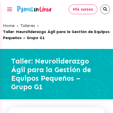
Mis cursos
Home
›
Talleres
›
Taller: Neuroliderazgo Ágil para la Gestión de Equipos
Pequeños – Grupo G1
Taller: Neuroliderazgo
Ágil para la Gestión de
Equipos Pequeños –
Grupo G1