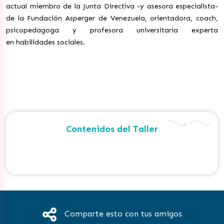
actual miembro de la
Junta Directiva -y asesora especialista-
de la Fundación Asperger de Venezuela,
orientadora, coach,
psicopedagoga y profesora universitaria experta
en
habilidades sociales.
Contenidos del Taller
Comparte esto con tus amigos