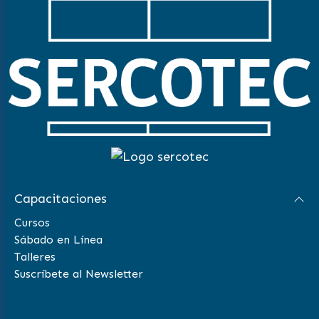
Capacitaciones
Cursos
Sábado en Línea
Talleres
Suscríbete al Newsletter