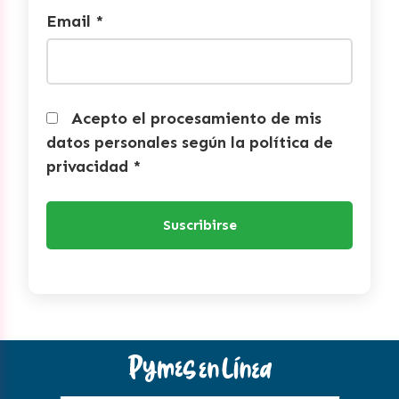
Email *
Acepto el procesamiento de mis
datos personales según la política de
privacidad *
Suscribirse