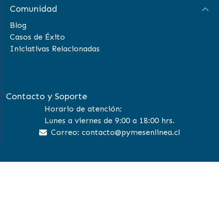
Comunidad
Blog
Casos de Éxito
Iniciativas Relacionadas
Contacto y Soporte
Horario de atención:
Lunes a viernes de 9:00 a 18:00 hrs.
Correo: contacto@pymesenlinea.cl
©
2026 Pymes en Linea | All Rights Reserved