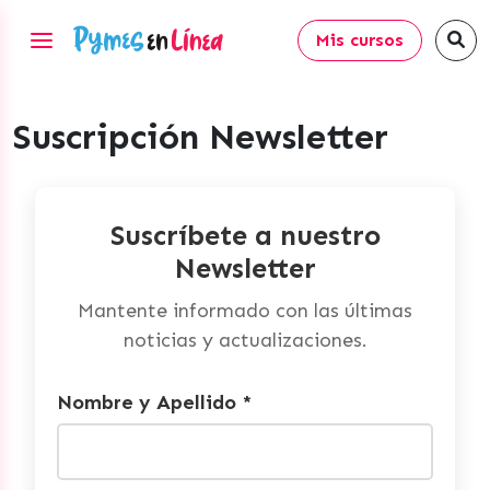
Mis cursos
Suscripción Newsletter
Suscríbete a nuestro
Newsletter
Mantente informado con las últimas
noticias y actualizaciones.
Nombre y Apellido *