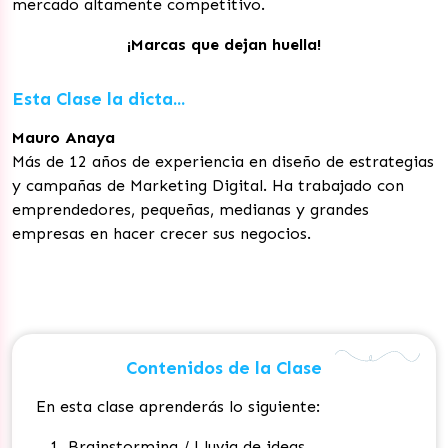
mercado altamente competitivo.
¡Marcas que dejan huella!
Esta Clase la dicta...
Mauro Anaya
Más de 12 años de experiencia en diseño de estrategias
y campañas de Marketing Digital. Ha trabajado con
emprendedores, pequeñas, medianas y grandes
empresas en hacer crecer sus negocios.
Contenidos de la Clase
En esta clase aprenderás lo siguiente:
Brainstorming / Lluvia de ideas.