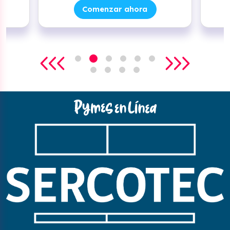
Comenzar ahora