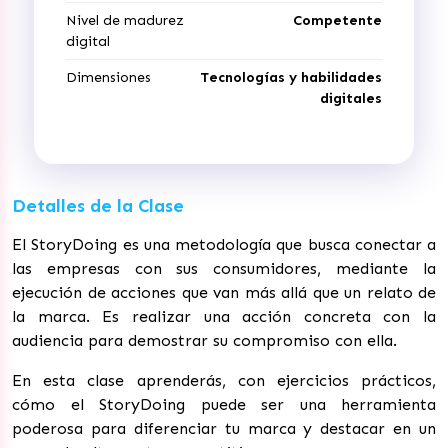
Nivel de madurez
Competente
digital
Dimensiones
Tecnologías y habilidades
digitales
Detalles de la Clase
El StoryDoing es una metodología que busca conectar a
las empresas con sus consumidores, mediante la
ejecución de acciones que van más allá que un relato de
la marca. Es realizar una acción concreta con la
audiencia para demostrar su compromiso con ella.
En esta clase aprenderás, con ejercicios prácticos,
cómo el StoryDoing puede ser una herramienta
poderosa para diferenciar tu marca y destacar en un