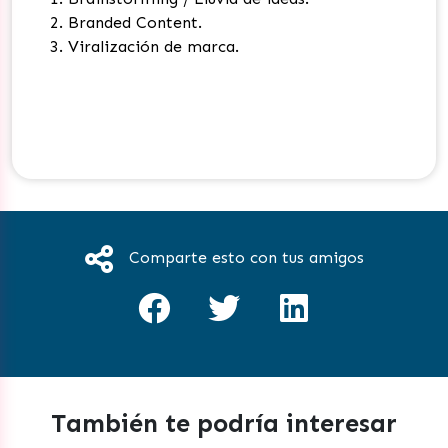
Branded Content.
Viralización de marca.
Comparte esto con tus amigos
También te podría interesar