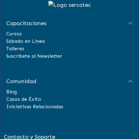
Capacitaciones
Cursos
Sábado en Línea
Talleres
Suscríbete al Newsletter
Comunidad
Blog
Casos de Éxito
Iniciativas Relacionadas
Contacto y Soporte