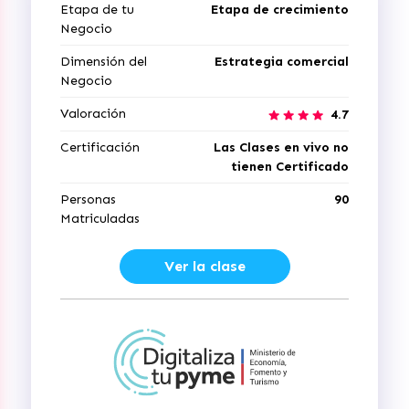
Etapa de tu
Etapa de crecimiento
Negocio
Dimensión del
Estrategia comercial
Negocio
Valoración
4.7
Certificación
Las Clases en vivo no
tienen Certificado
Personas
90
Matriculadas
Ver la clase