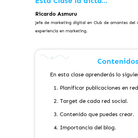
Esta Clase la dicta...
Ricardo Asmuru
Jefe de marketing digital en Club de amantes del 
experiencia en marketing.
Contenidos
En esta clase aprenderás lo siguie
Planificar publicaciones en red
Target de cada red social.
Contenido que puedes crear.
Importancia del blog.