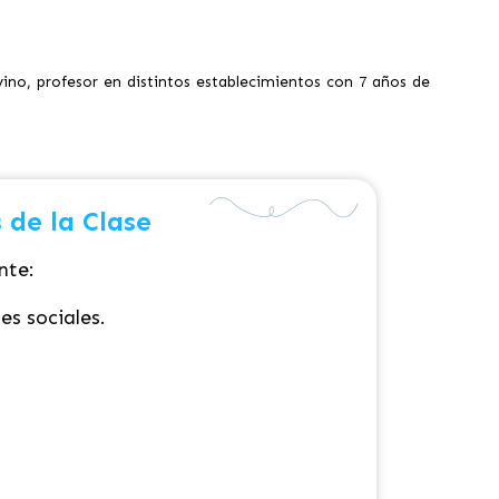
vino, profesor en distintos establecimientos con 7 años de
 de la Clase
nte:
es sociales.