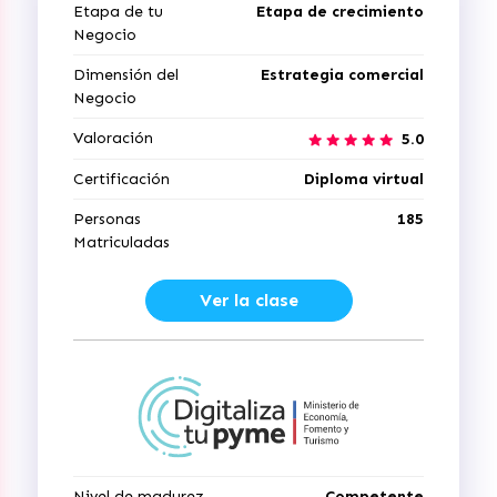
Etapa de tu
Etapa de crecimiento
Negocio
Dimensión del
Estrategia comercial
Negocio
Valoración
5.0
Certificación
Diploma virtual
Personas
185
Matriculadas
Ver la clase
Nivel de madurez
Competente