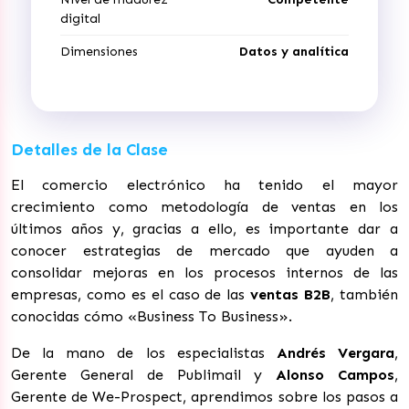
digital
Dimensiones
Datos y analítica
Detalles de la Clase
El comercio electrónico ha tenido el mayor
crecimiento como metodología de ventas en los
últimos años y, gracias a ello, es importante dar a
conocer estrategias de mercado que ayuden a
consolidar mejoras en los procesos internos de las
empresas, como es el caso de las
ventas B2B
, también
conocidas cómo «Business To Business».
De la mano de los especialistas
Andrés Vergara
,
Gerente General de Publimail y
Alonso Campos
,
Gerente de We-Prospect, aprendimos sobre los pasos a