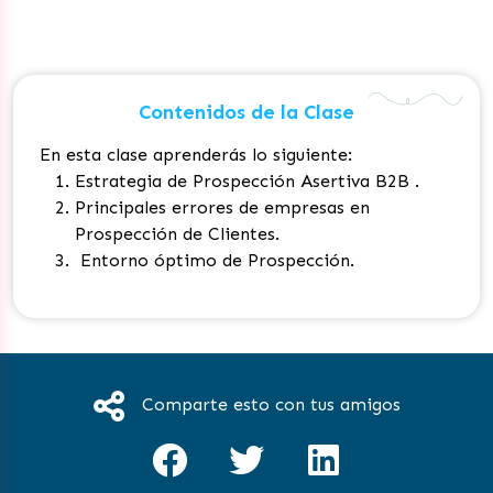
Contenidos de la Clase
En esta clase aprenderás lo siguiente:
Estrategia de Prospección Asertiva B2B .
Principales errores de empresas en
Prospección de Clientes.
Entorno óptimo de Prospección.
Comparte esto con tus amigos