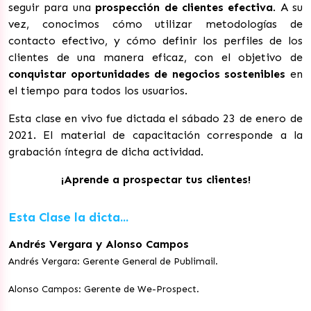
seguir para una
prospección de clientes efectiva
. A su
vez, conocimos cómo utilizar metodologías de
contacto efectivo, y cómo definir los perfiles de los
clientes de una manera eficaz, con el objetivo de
conquistar oportunidades de negocios sostenibles
en
el tiempo para todos los usuarios.
Esta clase en vivo fue dictada el sábado 23 de enero de
2021. El material de capacitación corresponde a la
grabación íntegra de dicha actividad.
¡Aprende a prospectar tus clientes!
Esta Clase la dicta...
Andrés Vergara y Alonso Campos
Andrés Vergara: Gerente General de Publimail.
Alonso Campos: Gerente de We-Prospect.