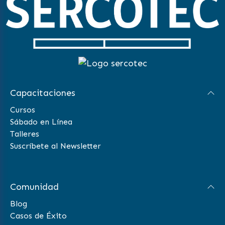
Capacitaciones
Cursos
Sábado en Línea
Talleres
Suscríbete al Newsletter
Comunidad
Blog
Casos de Éxito