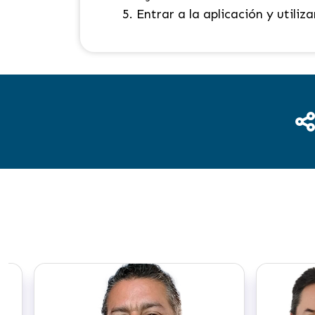
Entrar a la aplicación y utiliza