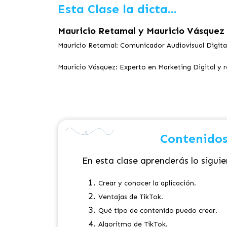
Esta Clase la dicta...
Mauricio Retamal y Mauricio Vásquez
Mauricio Retamal: Comunicador Audiovisual Digita
Mauricio Vásquez: Experto en Marketing Digital y r
Contenidos
En esta clase aprenderás lo siguie
Crear y conocer la aplicación.
Ventajas de TikTok.
Qué tipo de contenido puedo crear.
Algoritmo de TikTok.