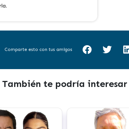
rla.
Comparte esto con tus amigos
También te podría interesar