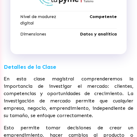
Nivel de madurez
Competente
digital
Dimensiones
Datos y analítica
Detalles de la Clase
En esta clase magistral comprenderemos la
importancia de investigar el mercado: clientes,
competencias y oportunidades de crecimiento. La
investigación de mercado permite que cualquier
empresa, negocio, emprendimiento, independiente de
su tamaño, se enfoque correctamente.
Esto permite tomar decisiones de crear un
emprendimiento, hacer cambios al producto o