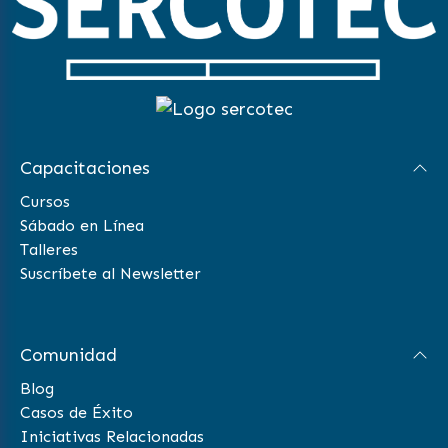
Capacitaciones
Cursos
Sábado en Línea
Talleres
Suscríbete al Newsletter
Comunidad
Blog
Casos de Éxito
Iniciativas Relacionadas