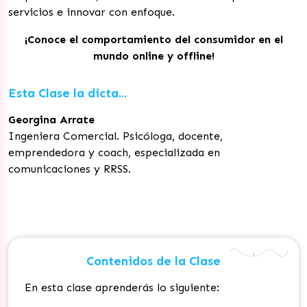
servicios e innovar con enfoque.
¡Conoce el comportamiento del consumidor en el
mundo online y offline!
Esta Clase la dicta...
Georgina Arrate
Ingeniera Comercial. Psicóloga, docente,
emprendedora y coach, especializada en
comunicaciones y RRSS.
Contenidos de la Clase
En esta clase aprenderás lo siguiente: