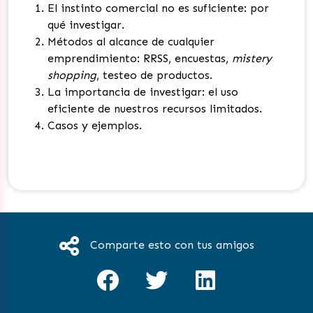
El instinto comercial no es suficiente: por
qué investigar.
Métodos al alcance de cualquier
emprendimiento: RRSS, encuestas,
mistery
shopping
, testeo de productos.
La importancia de investigar: el uso
eficiente de nuestros recursos limitados.
Casos y ejemplos.
Comparte esto con tus amigos