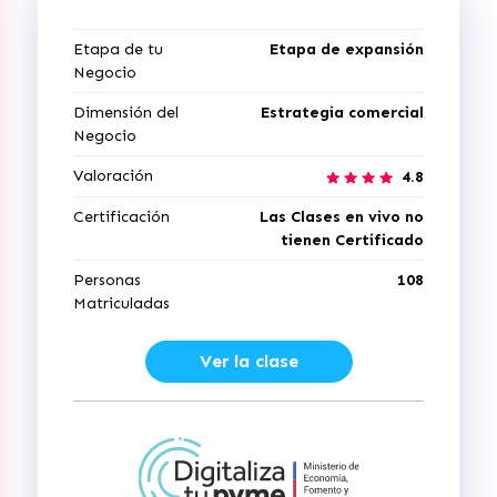
Etapa de tu
Etapa de expansión
Negocio
Dimensión del
Estrategia comercial
Negocio
Valoración
4.8
Certificación
Las Clases en vivo no
tienen Certificado
Personas
108
Matriculadas
Ver la clase