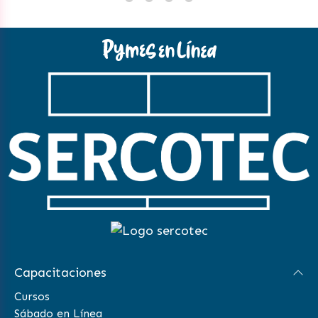
Capacitaciones
Cursos
Sábado en Línea