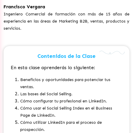
Francisco Vergara
Ingeniero Comercial de formación con más de 15 años de
experiencia en las áreas de Marketing B2B, ventas, productos y
servicios.
Contenidos de la Clase
En esta clase aprenderás lo siguiente:
Beneficios y oportunidades para potenciar tus
ventas.
Las bases del Social Selling.
Cómo configurar tu profesional en LinkedIn.
Cómo usar el Social Selling Index en el Business
Page de LinkedIn.
Cómo utilizar LinkedIn para el proceso de
prospección.