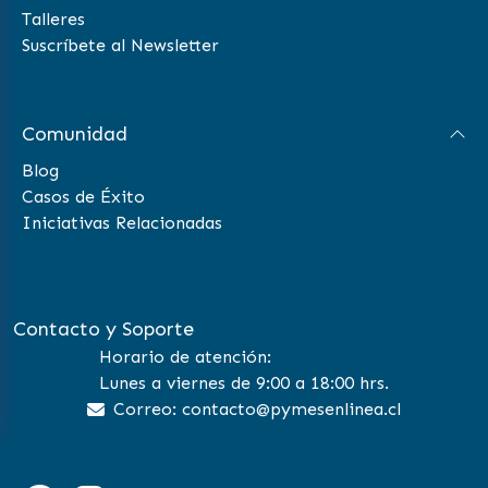
Talleres
Suscríbete al Newsletter
Comunidad
Blog
Casos de Éxito
Iniciativas Relacionadas
Contacto y Soporte
Horario de atención:
Lunes a viernes de 9:00 a 18:00 hrs.
Correo: contacto@pymesenlinea.cl