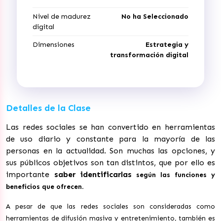
Nivel de madurez
No ha Seleccionado
digital
Dimensiones
Estrategia y
transformación digital
Detalles de la Clase
Las redes sociales se han convertido en herramientas
de uso diario y constante para la mayoría de las
personas en la actualidad. Son muchas las opciones, y
sus públicos objetivos son tan distintos, que por ello es
importante
saber identificarlas
según las funciones y
beneficios que ofrecen
.
A pesar de que las redes sociales son consideradas como
herramientas de difusión masiva y entretenimiento, también es