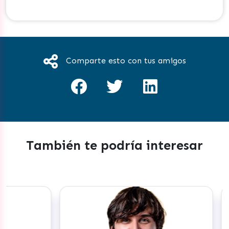
Comparte esto con tus amigos
También te podría interesar