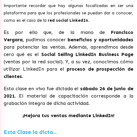
importante recordar que hay algunas focalizadas en ser una
plataforma para que los profesionales se puedan dar a conocer,
como es el caso de la
r
ed social LinkedIn
.
Es por ello que, de la mano de
Francisco
Vergara,
pudimos conocer
beneficios y oportunidades
para potenciar las ventas. Además, aprendimos desde
cero qué es el
Social Selling LinkedIn Business Page
(ventas por la red social). Y, a su vez, conocimos cómo
utilizar LinkedIn para el
proceso de prospección de
clientes
.
Esta clase en vivo fue dictada el
sábado 26
de junio de
2021
. El material de capacitación corresponde a la
grabación íntegra de dicha actividad.
¡Mejora tus ventas mediante LinkedIn!
Esta Clase la dicta...