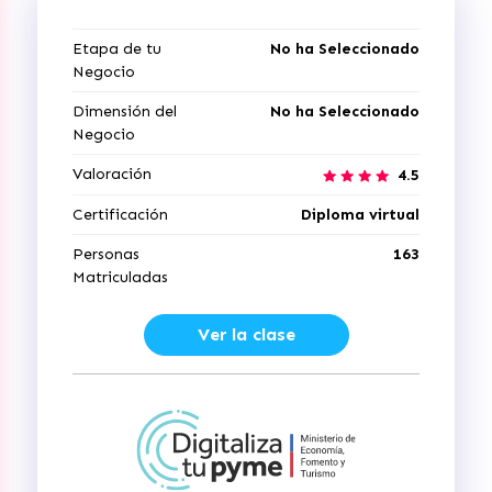
Etapa de tu
No ha Seleccionado
Negocio
Dimensión del
No ha Seleccionado
Negocio
Valoración
4.5
Certificación
Diploma virtual
Personas
163
Matriculadas
Ver la clase