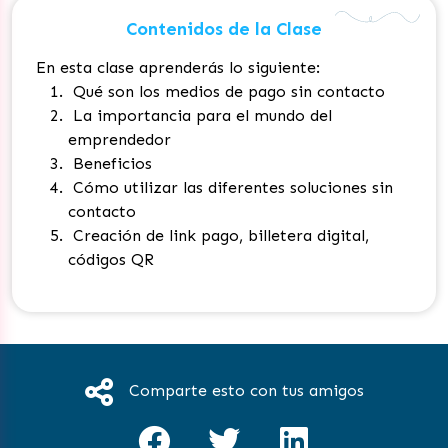
Contenidos de la Clase
En esta clase aprenderás lo siguiente:
Qué son los medios de pago sin contacto
La importancia para el mundo del
emprendedor
Beneficios
Cómo utilizar las diferentes soluciones sin
contacto
Creación de link pago, billetera digital,
códigos QR
Comparte esto con tus amigos