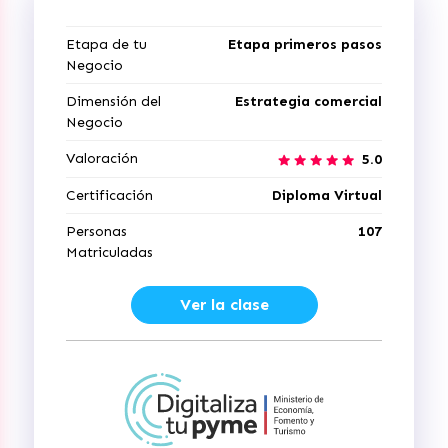
Etapa de tu
Etapa primeros pasos
Negocio
Dimensión del
Estrategia comercial
Negocio
Valoración
5.0
Certificación
Diploma Virtual
Personas
107
Matriculadas
Ver la clase