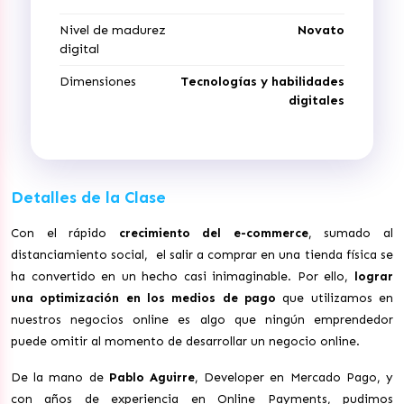
Nivel de madurez
Novato
digital
Dimensiones
Tecnologías y habilidades
digitales
Detalles de la Clase
Con el rápido
crecimiento del e-commerce
, sumado al
distanciamiento social, el salir a comprar en una tienda física se
ha convertido en un hecho casi inimaginable. Por ello,
lograr
una optimización en los medios de pago
que utilizamos en
nuestros negocios online es algo que ningún emprendedor
puede omitir al momento de desarrollar un negocio online.
De la mano de
Pablo Aguirre
, Developer en Mercado Pago, y
con años de experiencia en Online Payments, pudimos