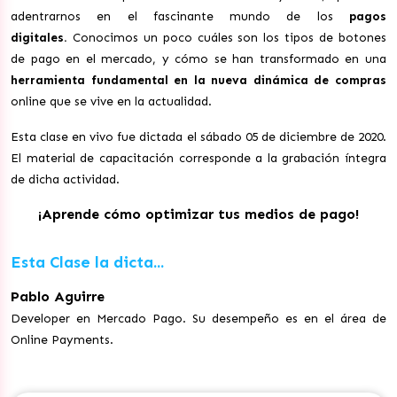
adentrarnos en el fascinante mundo de los
pagos
digitales.
Conocimos un poco cuáles son los tipos de botones
de pago en el mercado, y cómo se han transformado en una
herramienta fundamental en la nueva dinámica de compras
online que se vive en la actualidad.
Esta clase en vivo fue dictada el sábado 05 de diciembre de 2020.
El material de capacitación corresponde a la grabación íntegra
de dicha actividad.
¡Aprende cómo optimizar tus medios de pago!
Esta Clase la dicta...
Pablo Aguirre
Developer en Mercado Pago. Su desempeño es en el área de
Online Payments.