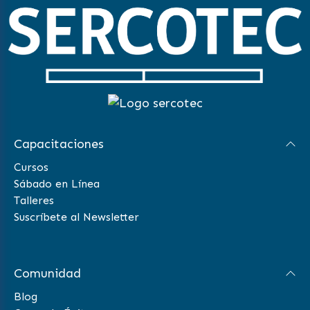
Capacitaciones
Cursos
Sábado en Línea
Talleres
Suscríbete al Newsletter
Comunidad
Blog