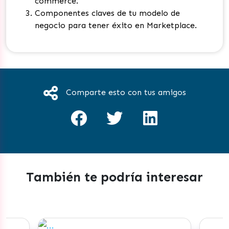
commerce.
Componentes claves de tu modelo de
negocio para tener éxito en Marketplace.
Comparte esto con tus amigos
También te podría interesar