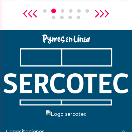
Capacitaciones