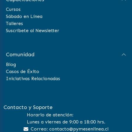
Cursos
Sábado en Línea
Talleres
Suscríbete al Newsletter
Comunidad
Blog
Casos de Éxito
Iniciativas Relacionadas
Contacto y Soporte
Horario de atención:
Lunes a viernes de 9:00 a 18:00 hrs.
Correo: contacto@pymesenlinea.cl