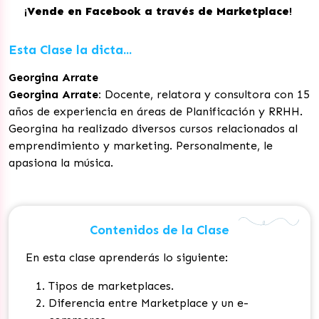
¡
Vende en Facebook a través de Marketplace
!
Esta Clase la dicta...
Georgina Arrate
Georgina Arrate:
Docente, relatora y consultora con 15
años de experiencia en áreas de Planificación y RRHH.
Georgina ha realizado diversos cursos relacionados al
emprendimiento y marketing. Personalmente, le
apasiona la música.
Contenidos de la Clase
En esta clase aprenderás lo siguiente:
Tipos de marketplaces.
Diferencia entre Marketplace y un e-