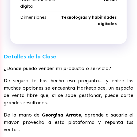
digital
Dimensiones
Tecnologías y habilidades
digitales
Detalles de la Clase
¿Dónde puedo vender mi producto o servicio?
De seguro te has hecho esa pregunta… y entre las
muchas opciones se encuentra Marketplace, un espacio
de venta libre que, si se sabe gestionar, puede darte
grandes resultados.
De la mano de
Georgina Arrate
, aprende a sacarle el
mayor provecho a esta plataforma y repunta tus
ventas.