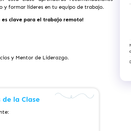
 y formar líderes en tu equipo de trabajo.
o es clave para el trabajo remoto!
ocios y Mentor de Liderazgo.
 de la Clase
nte: