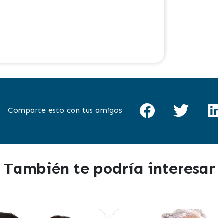
Comparte esto con tus amigos
También te podría interesar