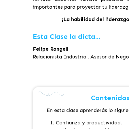
importantes para proyectar tu liderazgo
¡La habilidad del liderazg
Esta Clase la dicta...
Felipe Rangell
Relacionista Industrial, Asesor de Neg
Contenidos
En esta clase aprenderás lo siguie
Confianza y productividad.