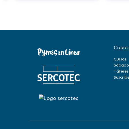
Capac
Cursos
Sábado
Talleres
Suscríbe