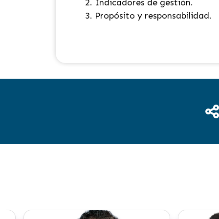
Indicadores de gestión.
Propósito y responsabilidad.