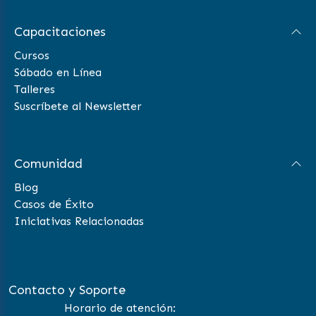
Capacitaciones
Cursos
Sábado en Línea
Talleres
Suscríbete al Newsletter
Comunidad
Blog
Casos de Éxito
Iniciativas Relacionadas
Contacto y Soporte
Horario de atención: