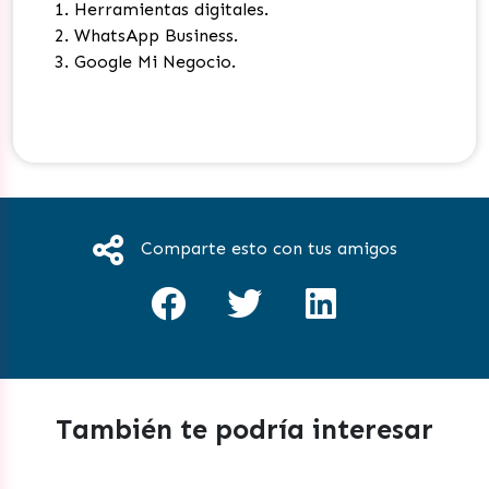
Herramientas digitales.
WhatsApp Business.
Google Mi Negocio.
Comparte esto con tus amigos
También te podría interesar