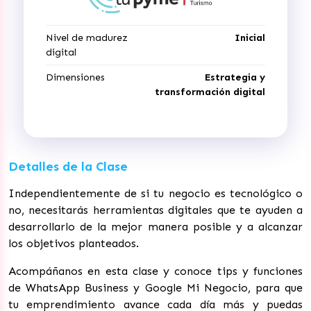
Nivel de madurez
Inicial
digital
Dimensiones
Estrategia y
transformación digital
Detalles de la Clase
Independientemente de si tu negocio es tecnológico o
no, necesitarás herramientas digitales que te ayuden a
desarrollarlo de la mejor manera posible y a alcanzar
los objetivos planteados.
Acompáñanos en esta clase y conoce tips y funciones
de WhatsApp Business y Google Mi Negocio, para que
tu emprendimiento avance cada día más y puedas