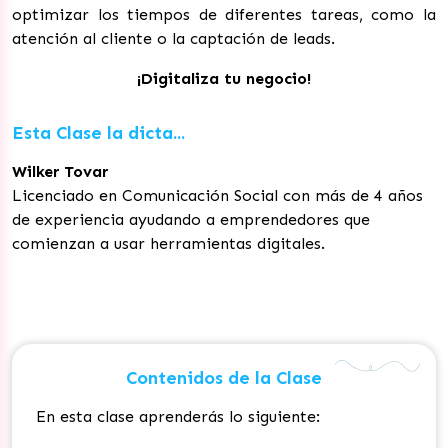
optimizar los tiempos de diferentes tareas, como la
atención al cliente o la captación de leads.
¡Digitaliza tu negocio!
Esta Clase la dicta...
Wilker Tovar
Licenciado en Comunicación Social con más de 4 años
de experiencia ayudando a emprendedores que
comienzan a usar herramientas digitales.
Contenidos de la Clase
En esta clase aprenderás lo siguiente: