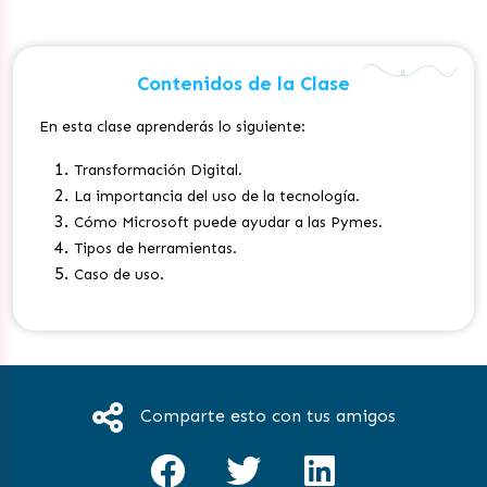
Contenidos de la Clase
En esta clase aprenderás lo siguiente:
Transformación Digital.
La importancia del uso de la tecnología.
Cómo Microsoft puede ayudar a las Pymes.
Tipos de herramientas.
Caso de uso.
Comparte esto con tus amigos