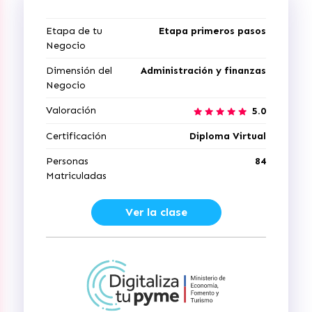
Etapa de tu
Etapa primeros pasos
Negocio
Dimensión del
Administración y finanzas
Negocio
Valoración
5.0
Certificación
Diploma Virtual
Personas
84
Matriculadas
Ver la clase