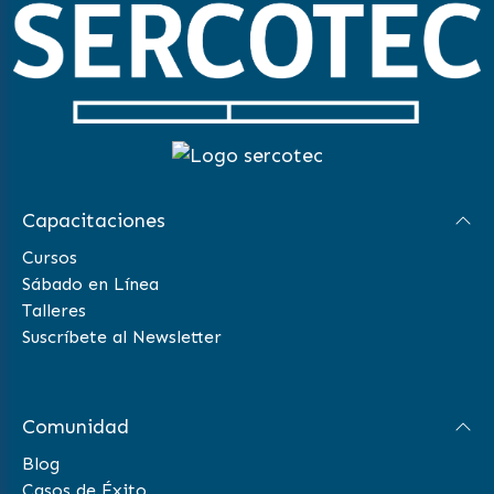
Capacitaciones
Cursos
Sábado en Línea
Talleres
Suscríbete al Newsletter
Comunidad
Blog
Casos de Éxito