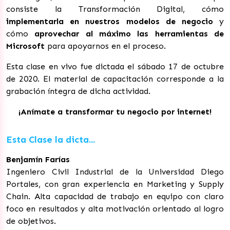
consiste la Transformación Digital, cómo
implementarla en nuestros modelos de negocio
y
cómo
aprovechar al máximo las herramientas de
Microsoft
para apoyarnos en el proceso.
Esta clase en vivo fue dictada el sábado 17 de octubre
de 2020. El material de capacitación corresponde a la
grabación íntegra de dicha actividad.
¡Anímate a transformar tu negocio por internet!
Esta Clase la dicta...
Benjamín Farías
Ingeniero Civil Industrial de la Universidad Diego
Portales, con gran experiencia en Marketing y Supply
Chain. Alta capacidad de trabajo en equipo con claro
foco en resultados y alta motivación orientado al logro
de objetivos.