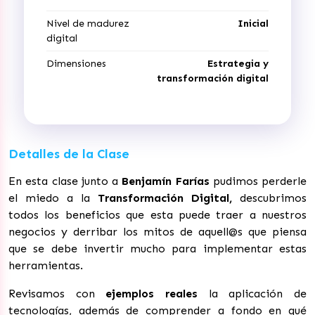
Nivel de madurez
Inicial
digital
Dimensiones
Estrategia y
transformación digital
Detalles de la Clase
En esta clase junto a
Benjamín Farías
pudimos perderle
el miedo a la
Transformación Digital,
descubrimos
todos los beneficios que esta puede traer a nuestros
negocios y derribar los mitos de aquell@s que piensa
que se debe invertir mucho para implementar estas
herramientas.
Revisamos con
ejemplos reales
la aplicación de
tecnologías, además de comprender a fondo en qué