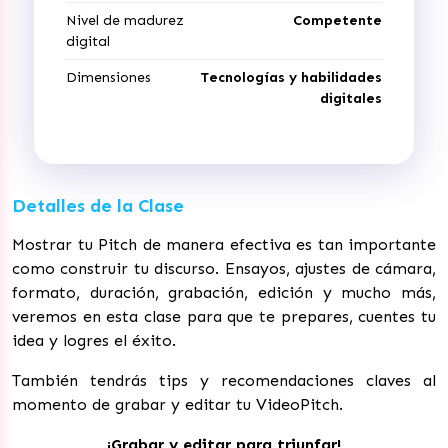
Nivel de madurez
Competente
digital
Dimensiones
Tecnologías y habilidades
digitales
Detalles de la Clase
Mostrar tu Pitch de manera efectiva es tan importante
como construir tu discurso. Ensayos, ajustes de cámara,
formato, duración, grabación, edición y mucho más,
veremos en esta clase para que te prepares, cuentes tu
idea y logres el éxito.
También tendrás tips y recomendaciones claves al
momento de grabar y editar tu VideoPitch.
¡Grabar y editar para triunfar!