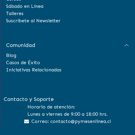
Sábado en Línea
Talleres
Suscríbete al Newsletter
Comunidad
Blog
Casos de Éxito
Iniciativas Relacionadas
Contacto y Soporte
Horario de atención:
Lunes a viernes de 9:00 a 18:00 hrs.
Correo: contacto@pymesenlinea.cl