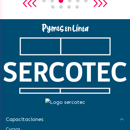
Capacitaciones
Cursos