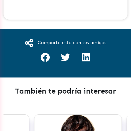
Comparte esto con tus amigos
También te podría interesar