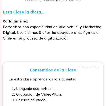
Esta Clase la dicta...
Carla Jiménez
Periodista con especialidad en Audiovisual y Marketing
Digital. Los últimos 8 años ha apoyado a las Pymes en
Chile en su proceso de digitalización.
Contenidos de la Clase
En esta clase aprenderás lo siguiente:
Lenguaje audiovisual.
Grabación de VideoPitch.
Edición de video.