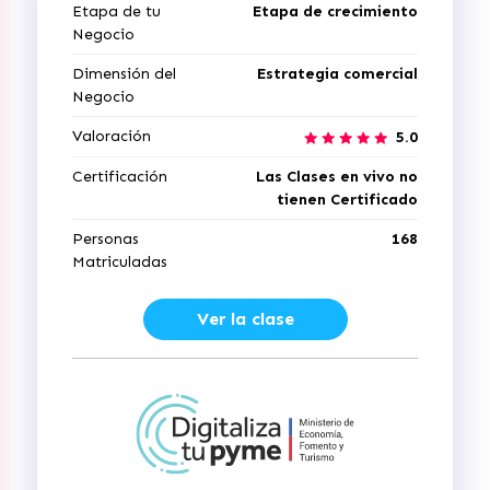
Etapa de tu
Etapa de crecimiento
Negocio
Dimensión del
Estrategia comercial
Negocio
Valoración
5.0
Certificación
Las Clases en vivo no
tienen Certificado
Personas
168
Matriculadas
Ver la clase