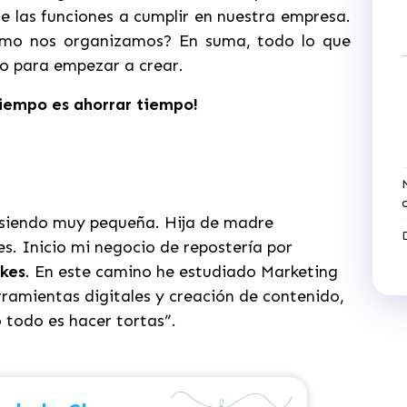
 las funciones a cumplir en nuestra empresa.
ómo nos organizamos? En suma, todo lo que
o para empezar a crear.
tiempo es ahorrar tiempo!
a siendo muy pequeña. Hija de madre
es. Inicio mi negocio de repostería por
kes
. En este camino he estudiado Marketing
erramientas digitales y creación de contenido,
 todo es hacer tortas”.