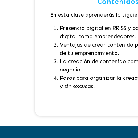
Contenidos
En esta clase aprenderás lo siguie
Presencia digital en RR.SS y p
digital como emprendedores.
Ventajas de crear contenido p
de tu emprendimiento.
La creación de contenido com
negocio.
Pasos para organizar la creac
y sin excusas.