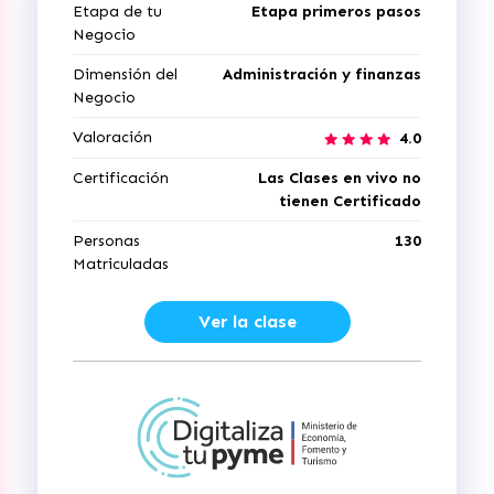
Etapa de tu
Etapa primeros pasos
Negocio
Dimensión del
Administración y finanzas
Negocio
Valoración
4.0
Certificación
Las Clases en vivo no
tienen Certificado
Personas
130
Matriculadas
Ver la clase