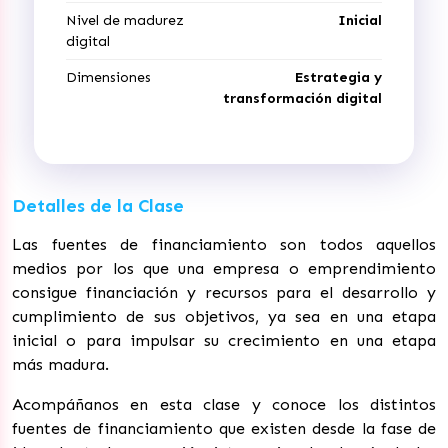
Nivel de madurez
Inicial
digital
Dimensiones
Estrategia y
transformación digital
Detalles de la Clase
Las fuentes de financiamiento son todos aquellos
medios por los que una empresa o emprendimiento
consigue financiación y recursos para el desarrollo y
cumplimiento de sus objetivos, ya sea en una etapa
inicial o para impulsar su crecimiento en una etapa
más madura.
Acompáñanos en esta clase y conoce los distintos
fuentes de financiamiento que existen desde la fase de