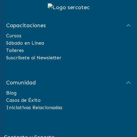
Capacitaciones
Cursos
Sábado en Línea
Talleres
Suscríbete al Newsletter
Comunidad
Blog
Casos de Éxito
Iniciativas Relacionadas