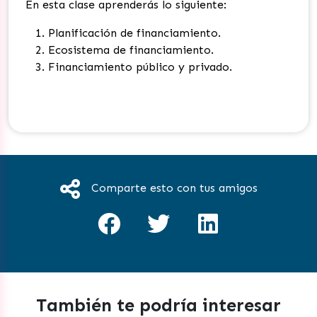
En esta clase aprenderás lo siguiente:
Planificación de financiamiento.
Ecosistema de financiamiento.
Financiamiento público y privado.
Comparte esto con tus amigos
También te podría interesar