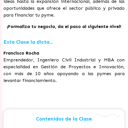
ideas hasta la expansión internacional, además de las
oportunidades que ofrece el sector público y privado
para financiar tu pyme.
¡Formaliza tu negocio, da el paso al siguiente nivel!
Esta Clase la dicta...
Francisco Rocha
Emprendedor, Ingeniero Civil Industrial y MBA con
especialidad en Gestión de Proyectos e Innovación,
con más de 10 años apoyando a las pymes para
levantar financiamiento.
Contenidos de la Clase