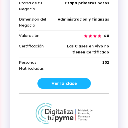
Etapa de tu
Etapa primeros pasos
Negocio
Dimensión del
Administración y finanzas
Negocio
Valoración
4.8
Certificación
Las Clases en vivo no
tienen Certificado
Personas
102
Matriculadas
Ver la clase