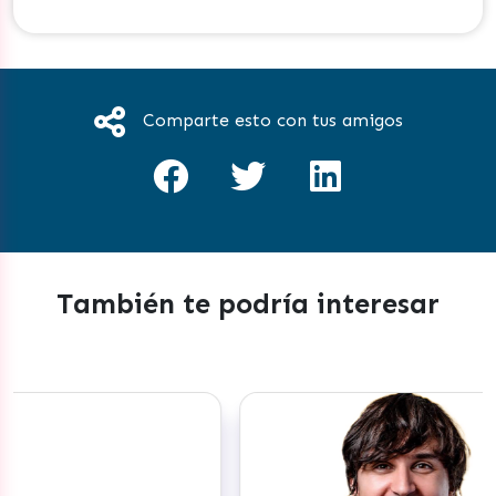
Comparte esto con tus amigos
También te podría interesar