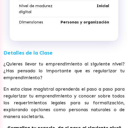
Nivel de madurez
Inicial
digital
Dimensiones
Personas y organización
Detalles de la Clase
¿Quieres llevar tu emprendimiento al siguiente nivel?
¿Has pensado lo importante que es regularizar tu
emprendimiento?
En esta clase magistral aprenderás el paso a paso para
regularizar tu emprendimiento y conocer sobre todos
los requerimientos legales para su formalización,
explorando opciones como personas naturales o de
manera societaria.
¡Formaliza tu negocio, da el paso al siguiente nivel!