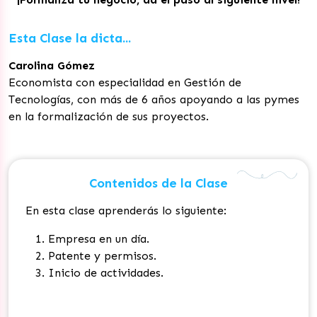
Esta Clase la dicta...
Carolina Gómez
Economista con especialidad en Gestión de
Tecnologías, con más de 6 años apoyando a las pymes
en la formalización de sus proyectos.
Contenidos de la Clase
En esta clase aprenderás lo siguiente:
Empresa en un día.
Patente y permisos.
Inicio de actividades.