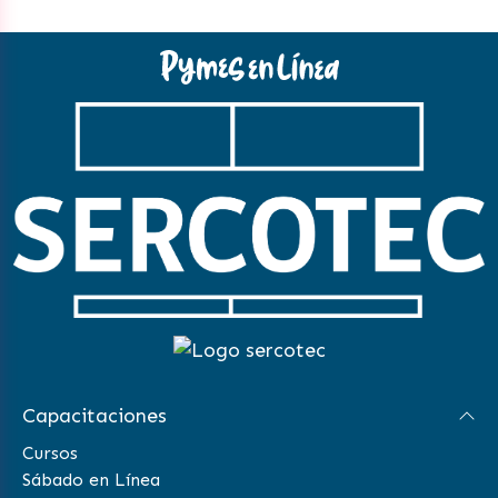
Capacitaciones
Cursos
Sábado en Línea