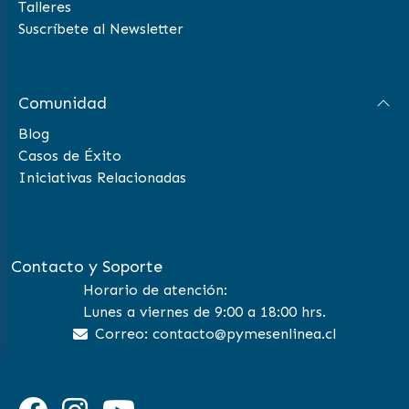
Talleres
Suscríbete al Newsletter
Comunidad
Blog
Casos de Éxito
Iniciativas Relacionadas
Contacto y Soporte
Horario de atención:
Lunes a viernes de 9:00 a 18:00 hrs.
Correo: contacto@pymesenlinea.cl