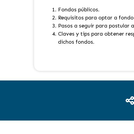
Fondos públicos
.
Requisitos para optar a fondo
Pasos a seguir para postular 
Claves y tips para obtener res
dichos fondos.