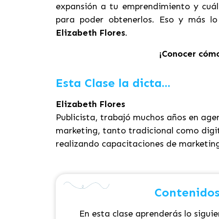
expansión a tu emprendimiento y cuál
para poder obtenerlos. Eso y más lo
Elizabeth Flores
.
¡Conocer cómo 
Esta Clase la dicta...
Elizabeth Flores
Publicista, trabajó muchos años en age
marketing, tanto tradicional como digi
realizando capacitaciones de marketing,
Contenidos
En esta clase aprenderás lo siguie