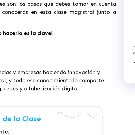
es son los pasos que debes tomar en cuenta
 conocerás en esta clase magistral junto a
hacerlo es la clave!
ncias y empresas haciendo innovación y
tal, y todo ese conocimiento lo comparte
 redes y alfabetización digital.
 de la Clase
nte: