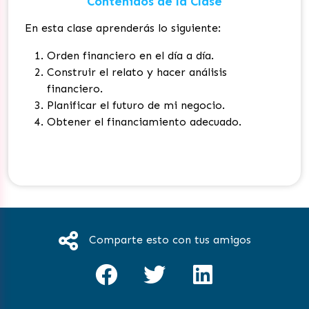
Contenidos de la Clase
En esta clase aprenderás lo siguiente:
Orden financiero en el día a día.
Construir el relato y hacer análisis
financiero.
Planificar el futuro de mi negocio.
Obtener el financiamiento adecuado.
Comparte esto con tus amigos