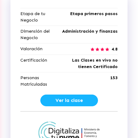
Etapa de tu
Etapa primeros pasos
Negocio
Dimensión del
Administración y finanzas
Negocio
Valoración
4.8
Certificación
Las Clases en vivo no
tienen Certificado
Personas
153
Matriculadas
Ver la clase