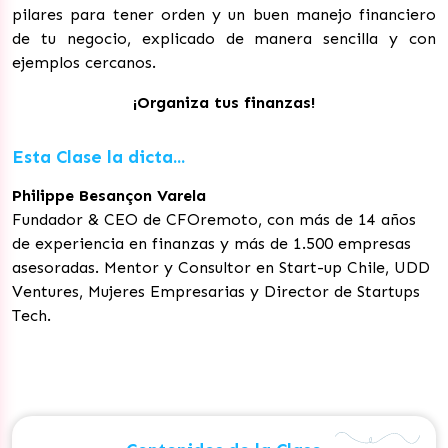
pilares para tener orden y un buen manejo financiero
de tu negocio, explicado de manera sencilla y con
ejemplos cercanos.
¡Organiza tus finanzas!
Esta Clase la dicta...
Philippe Besançon Varela
Fundador & CEO de CFOremoto, con más de 14 años
de experiencia en finanzas y más de 1.500 empresas
asesoradas. Mentor y Consultor en Start-up Chile, UDD
Ventures, Mujeres Empresarias y Director de Startups
Tech.