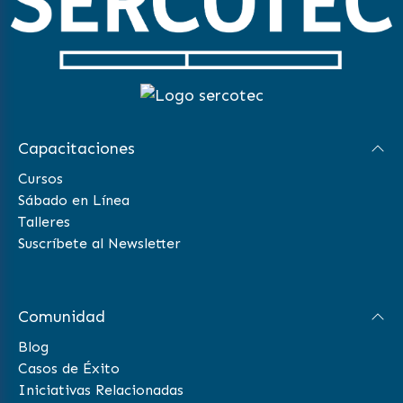
Capacitaciones
Cursos
Sábado en Línea
Talleres
Suscríbete al Newsletter
Comunidad
Blog
Casos de Éxito
Iniciativas Relacionadas