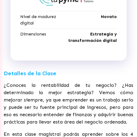
Nivel de madurez
Novato
digital
Dimensiones
Estrategia y
transformación digital
Detalles de la Clase
¿Conoces la rentabilidad de tu negocio? ¿Has
determinado la mejor estrategia? Vemos cómo
mejorar siempre, ya que emprender es un trabajo serio
y puede ser tu fuente principal de ingresos, pero para
eso es necesario entender de finanzas y adquirir buenas
prácticas para llevar esta área del negocio ordenada.
En esta clase magistral podrás aprender sobre los 4