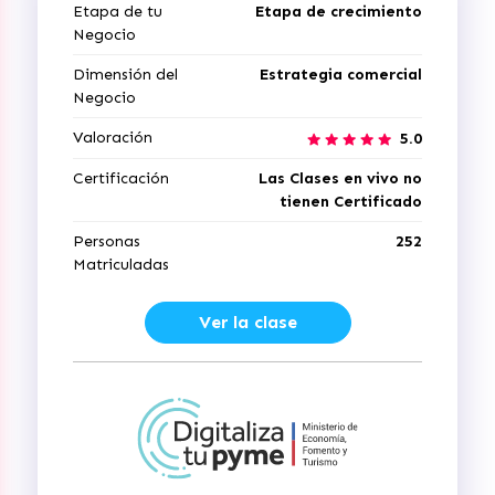
Etapa de tu
Etapa de crecimiento
Negocio
Dimensión del
Estrategia comercial
Negocio
Valoración
5.0
Certificación
Las Clases en vivo no
tienen Certificado
Personas
252
Matriculadas
Ver la clase