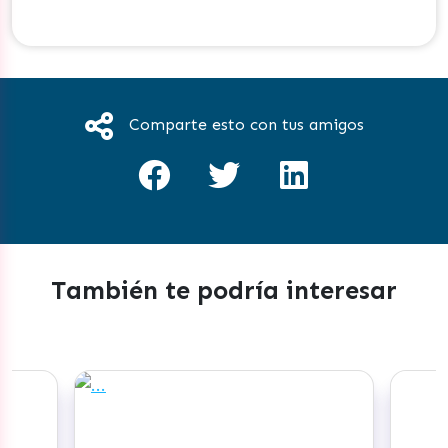
Comparte esto con tus amigos
También te podría interesar