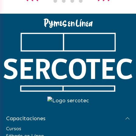
Capacitaciones
Cursos
Sábado en Línea