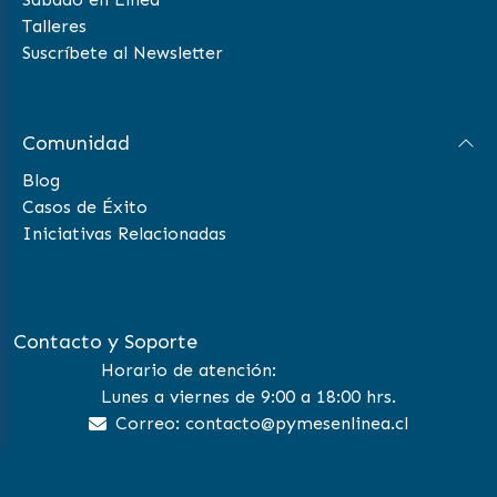
Talleres
Suscríbete al Newsletter
Comunidad
Blog
Casos de Éxito
Iniciativas Relacionadas
Contacto y Soporte
Horario de atención:
Lunes a viernes de 9:00 a 18:00 hrs.
Correo: contacto@pymesenlinea.cl