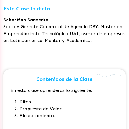
Esta Clase la dicta...
Sebastián Saavedra
Socio y Gerente Comercial de Agencia DRY. Master en
Emprendimiento Tecnológico UAI, asesor de empresas
en Latinoamérica. Mentor y Académico.
Contenidos de la Clase
En esta clase aprenderás lo siguiente:
Pitch.
Propuesta de Valor.
Financiamiento.