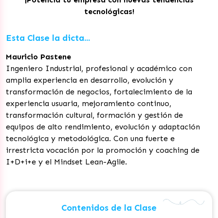
tecnológicas!
Esta Clase la dicta...
Mauricio Pastene
Ingeniero Industrial, profesional y académico con
amplia experiencia en desarrollo, evolución y
transformación de negocios, fortalecimiento de la
experiencia usuaria, mejoramiento continuo,
transformación cultural, formación y gestión de
equipos de alto rendimiento, evolución y adaptación
tecnológica y metodológica. Con una fuerte e
irrestricta vocación por la promoción y coaching de
I+D+i+e y el Mindset Lean-Agile.
Contenidos de la Clase