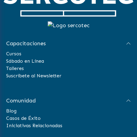
Capacitaciones
Cursos
Sábado en Línea
Talleres
Suscríbete al Newsletter
Comunidad
Blog
Casos de Éxito
Iniciativas Relacionadas