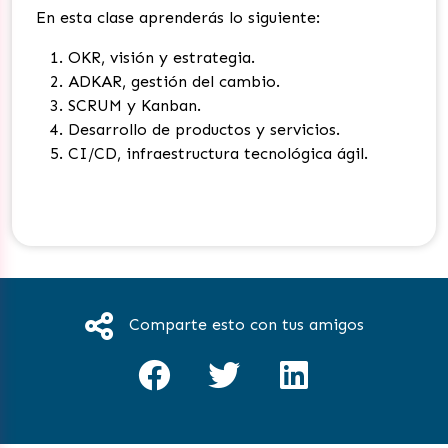
En esta clase aprenderás lo siguiente:
OKR, visión y estrategia.
ADKAR, gestión del cambio.
SCRUM y Kanban.
Desarrollo de productos y servicios.
CI/CD, infraestructura tecnológica ágil.
Comparte esto con tus amigos