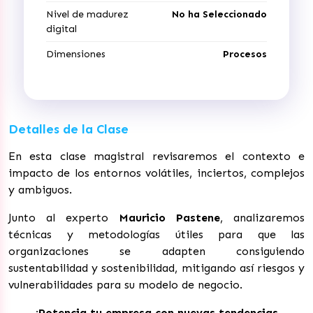
Nivel de madurez
No ha Seleccionado
digital
Dimensiones
Procesos
Detalles de la Clase
En esta clase magistral revisaremos el contexto e
impacto de los entornos volátiles, inciertos, complejos
y ambiguos.
Junto al experto
Mauricio Pastene
, analizaremos
técnicas y metodologías útiles para que las
organizaciones se adapten consiguiendo
sustentabilidad y sostenibilidad, mitigando así riesgos y
vulnerabilidades para su modelo de negocio.
¡Potencia tu empresa con nuevas tendencias