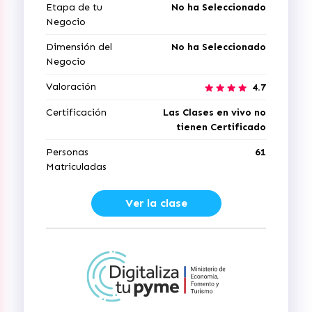
Etapa de tu
No ha Seleccionado
Negocio
Dimensión del
No ha Seleccionado
Negocio
Valoración
4.7
Certificación
Las Clases en vivo no
tienen Certificado
Personas
61
Matriculadas
Ver la clase