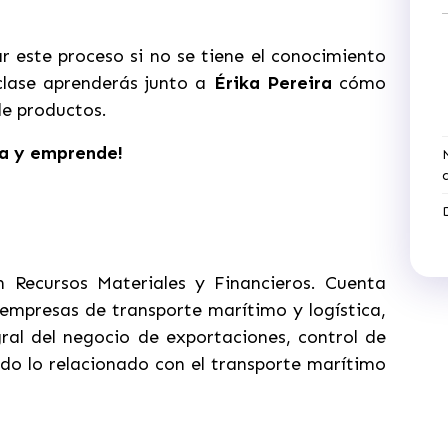
 este proceso si no se tiene el conocimiento
clase aprenderás junto a
Érika Pereira
cómo
de productos.
a y emprende!
 Recursos Materiales y Financieros. Cuenta
empresas de transporte marítimo y logística,
ral del negocio de exportaciones, control de
do lo relacionado con el transporte marítimo