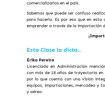
comercializarlos en el país.
Sabemos que puede ser confuso realizar
para hacerlo. Es por eso que en esta 
emprender a través de la importación 
¡Import
Esta Clase la dicta...
Érika Pereira
Licenciada en Administración mención
con más de 18 años de trayectoria en 
por lo que cuenta con una visión integ
equipos, importaciones, mercadeo y to
y aéreo.