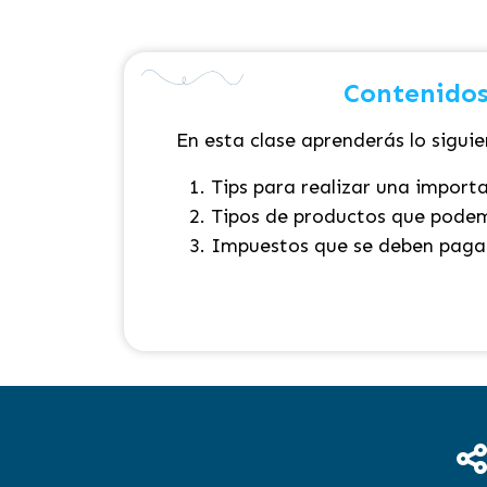
Contenidos
En esta clase aprenderás lo siguie
Tips para realizar una import
Tipos de productos que pode
Impuestos que se deben pagar