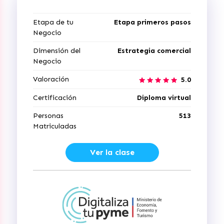
Etapa de tu
Etapa primeros pasos
Negocio
Dimensión del
Estrategia comercial
Negocio
Valoración
5.0
Certificación
Diploma virtual
Personas
513
Matriculadas
Ver la clase