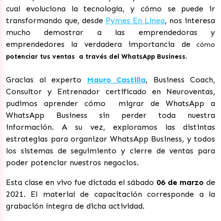
cual evoluciona la tecnología, y cómo se puede ir
transformando que, desde
Pymes En Línea
, nos interesa
mucho demostrar a las emprendedoras y
emprendedores la verdadera importancia de
cómo
potenciar tus ventas a través del WhatsApp Business
.
Gracias al experto
Mauro Castilla
, Business Coach,
Consultor y Entrenador certificado en Neuroventas,
pudimos aprender cómo migrar de WhatsApp a
WhatsApp Business sin perder toda nuestra
información. A su vez, exploramos las distintas
estrategias para organizar WhatsApp Business, y todos
los sistemas de seguimiento y cierre de ventas para
poder potenciar nuestros negocios.
Esta clase en vivo fue dictada el sábado
06 de marzo
de
2021. El material de capacitación corresponde a la
grabación íntegra de dicha actividad.