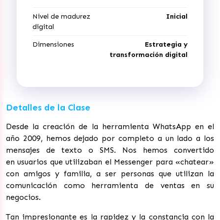
Nivel de madurez
Inicial
digital
Dimensiones
Estrategia y
transformación digital
Detalles de la Clase
Desde la creación de la herramienta WhatsApp en el
año 2009, hemos dejado por completo a un lado a los
mensajes de texto o SMS. Nos hemos convertido
en usuarios que utilizaban el Messenger para «chatear»
con amigos y familia, a ser personas que utilizan la
comunicación como herramienta de ventas en su
negocios.
Tan impresionante es la rapidez y la constancia con la