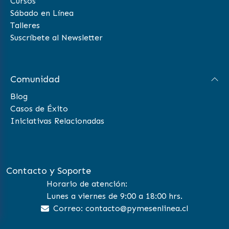
Cursos
Sábado en Línea
Talleres
Suscríbete al Newsletter
Comunidad
Blog
Casos de Éxito
Iniciativas Relacionadas
Contacto y Soporte
Horario de atención:
Lunes a viernes de 9:00 a 18:00 hrs.
Correo: contacto@pymesenlinea.cl