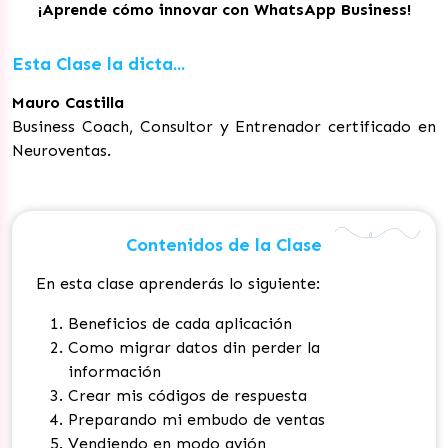
¡Aprende cómo innovar con WhatsApp Business!
Esta Clase la dicta...
Mauro Castilla
Business Coach, Consultor y Entrenador certificado en
Neuroventas.
Contenidos de la Clase
En esta clase aprenderás lo siguiente:
Beneficios de cada aplicación
Como migrar datos din perder la
información
Crear mis códigos de respuesta
Preparando mi embudo de ventas
Vendiendo en modo avión