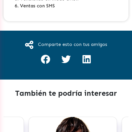
Ventas con SMS
Comparte esto con tus amigos
También te podría interesar