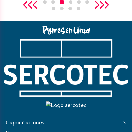
Capacitaciones