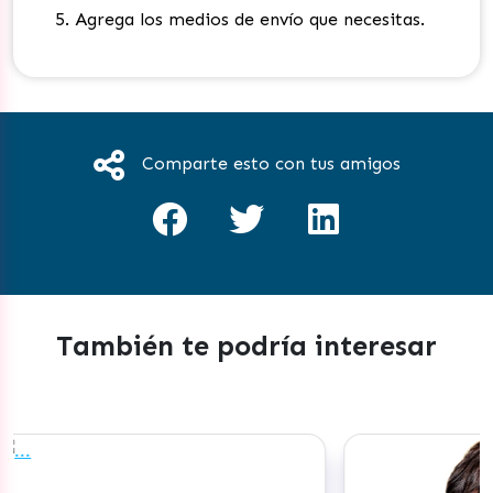
Agrega los medios de envío que necesitas.
Comparte esto con tus amigos
También te podría interesar