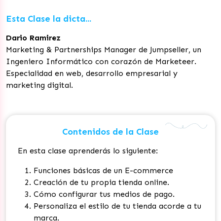
Esta Clase la dicta...
Dario Ramirez
Marketing & Partnerships Manager de Jumpseller, un
Ingeniero Informático con corazón de Marketeer.
Especialidad en web, desarrollo empresarial y
marketing digital.
Contenidos de la Clase
En esta clase aprenderás lo siguiente:
Funciones básicas de un E-commerce
Creación de tu propia tienda online.
Cómo configurar tus medios de pago.
Personaliza el estilo de tu tienda acorde a tu
marca.