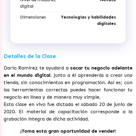
digital
Dimensiones
Tecnologías y habilidades
digitales
Detalles de la Clase
Dario Ramirez te ayudará a
sacar tu negocio adelante
en el mundo digital
. Junto a él aprenderás a crear una
tienda, sin conocimientos en programación. Así es; con
las herramientas correctas puedes hacer funcionar tu
negocio en línea y de manera muy simple.
Esta clase en vivo fue dictada el sábado 20 de junio de
2020. El material de capacitación corresponde a la
grabación íntegra de dicha actividad.
¡Toma esta gran oportunidad de vender!