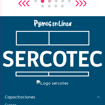
Capacitaciones
Cursos