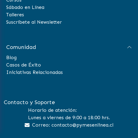
Sábado en Línea
Talleres
Suscríbete al Newsletter
Comunidad
Blog
Casos de Éxito
Iniciativas Relacionadas
Contacto y Soporte
Horario de atención:
Lunes a viernes de 9:00 a 18:00 hrs.
Correo: contacto@pymesenlinea.cl