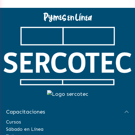
Capacitaciones
Cursos
Sábado en Línea