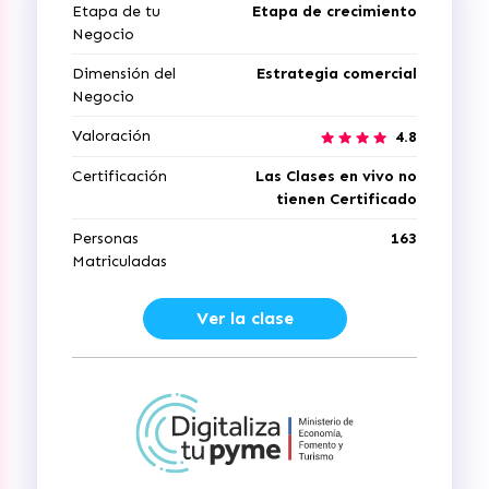
Etapa de tu
Etapa de crecimiento
Negocio
Dimensión del
Estrategia comercial
Negocio
Valoración
4.8
Certificación
Las Clases en vivo no
tienen Certificado
Personas
163
Matriculadas
Ver la clase