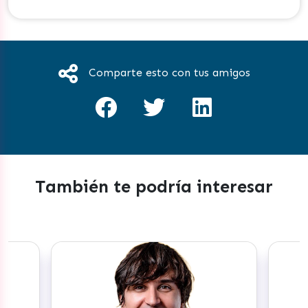
Comparte esto con tus amigos
También te podría interesar