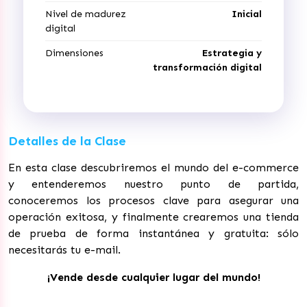
Nivel de madurez
Inicial
digital
Dimensiones
Estrategia y
transformación digital
Detalles de la Clase
En esta clase descubriremos el mundo del e-commerce
y entenderemos nuestro punto de partida,
conoceremos los procesos clave para asegurar una
operación exitosa, y finalmente crearemos una tienda
de prueba de forma instantánea y gratuita: sólo
necesitarás tu e-mail.
¡Vende desde cualquier lugar del mundo!