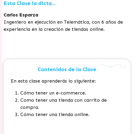
Esta Clase la dicta...
Carlos Esparza
Ingeniero en ejecución en Telemática, con 6 años de
experiencia en la creación de tiendas online.
Contenidos de la Clase
En esta clase aprenderás lo siguiente:
Cómo tener un e-commerce.
Como tener una tienda con carrito de
compra.
Cómo tener una tienda online.