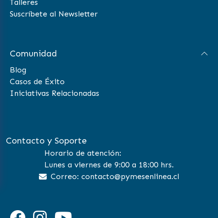
Talleres
Suscríbete al Newsletter
Comunidad
Blog
Casos de Éxito
Iniciativas Relacionadas
Contacto y Soporte
Horario de atención:
Lunes a viernes de 9:00 a 18:00 hrs.
Correo: contacto@pymesenlinea.cl