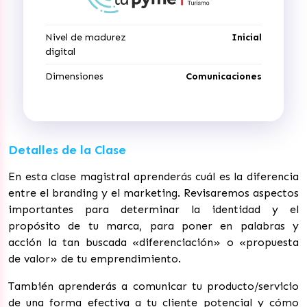
Nivel de madurez
Inicial
digital
Dimensiones
Comunicaciones
Detalles de la Clase
En esta clase magistral aprenderás cuál es la diferencia
entre el branding y el marketing. Revisaremos aspectos
importantes para determinar la identidad y el
propósito de tu marca, para poner en palabras y
acción la tan buscada «diferenciación» o «propuesta
de valor» de tu emprendimiento.
También aprenderás a comunicar tu producto/servicio
de una forma efectiva a tu cliente potencial y cómo