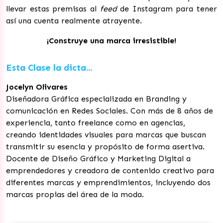
llevar estas premisas al
feed
de Instagram para tener
así una cuenta realmente atrayente.
¡Construye una marca irresistible!
Esta Clase la dicta...
Jocelyn Olivares
Diseñadora Gráfica especializada en Branding y
comunicación en Redes Sociales. Con más de 8 años de
experiencia, tanto freelance como en agencias,
creando identidades visuales para marcas que buscan
transmitir su esencia y propósito de forma asertiva.
Docente de Diseño Gráfico y Marketing Digital a
emprendedores y creadora de contenido creativo para
diferentes marcas y emprendimientos, incluyendo dos
marcas propias del área de la moda.