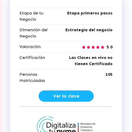
Etapa de tu
Etapa primeros pasos
Negocio
Dimensión del
Estrategia del negocio
Negocio
Valoración
5.0
Certificación
Las Clases en vivo no
tienen Certificado
Personas
105
Matriculadas
Ver la clase