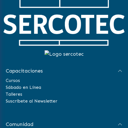
Capacitaciones
Cursos
Sábado en Línea
Talleres
Suscríbete al Newsletter
Comunidad