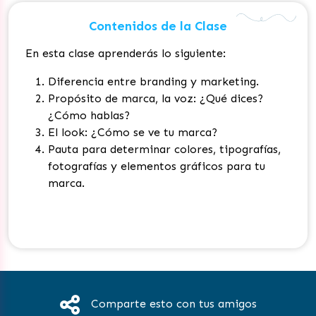
Contenidos de la Clase
En esta clase aprenderás lo siguiente:
Diferencia entre branding y marketing.
Propósito de marca, la voz: ¿Qué dices?
¿Cómo hablas?
El look: ¿Cómo se ve tu marca?
Pauta para determinar colores, tipografías,
fotografías y elementos gráficos para tu
marca.
Comparte esto con tus amigos