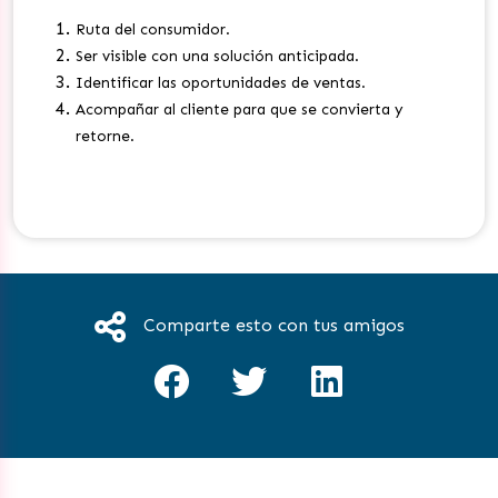
Ruta del consumidor.
Ser visible con una solución anticipada.
Identificar las oportunidades de ventas.
Acompañar al cliente para que se convierta y
retorne.
Comparte esto con tus amigos