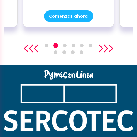
Comenzar ahora