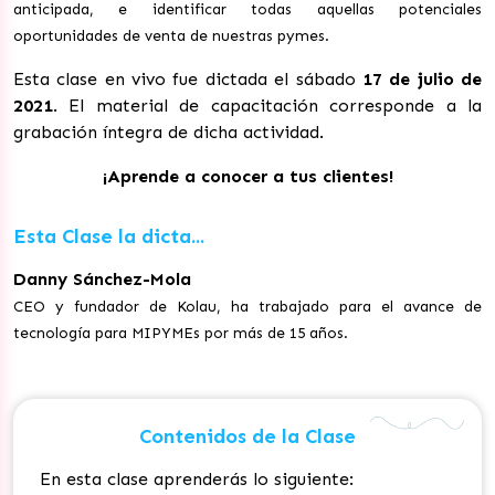
anticipada, e identificar todas aquellas potenciales
oportunidades de venta de nuestras pymes.
Esta clase en vivo fue dictada el sábado
17 de julio de
2021
. El material de capacitación corresponde a la
grabación íntegra de dicha actividad.
¡Aprende a conocer a tus clientes!
Esta Clase la dicta...
Danny Sánchez-Mola
CEO y fundador de Kolau, ha trabajado para el avance de
tecnología para MIPYMEs por más de 15 años.
Contenidos de la Clase
En esta clase aprenderás lo siguiente: