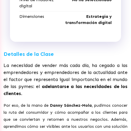
digital
Dimensiones
Estrategia y
transformación digital
Detalles de la Clase
La necesidad de vender más cada día, ha cegado a las
emprendedores y emprendedores de la actualidad ante
el factor que representa igual importancia en el mundo
de las pymes: el
adelantarse a las necesidades de los
clientes
.
Por eso, de la mano de
Danny Sánchez-Mola
, pudimos conocer
la ruta del consumidor y cómo acompañar a los clientes para
que se conviertan y retornen a nuestros negocios. Además,
aprendimos cómo ser visibles ante los usuarios con una solución