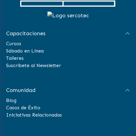
Capacitaciones
Cursos
Sábado en Línea
Talleres
Suscríbete al Newsletter
Comunidad
Blog
Casos de Éxito
Iniciativas Relacionadas