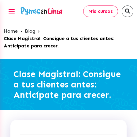
Mis cursos
Home
›
Blog
›
Clase Magistral: Consigue a tus clientes antes:
Anticípate para crecer.
Clase Magistral: Consigue
a tus clientes antes:
Anticípate para crecer.