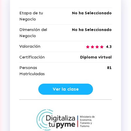
Etapa de tu
No ha Seleccionado
Negocio
Dimensión del
No ha Seleccionado
Negocio
Valoración
4.3
Certificación
Diploma virtual
Personas
81
Matriculadas
Ver la clase