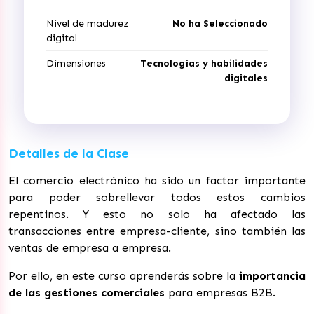
Nivel de madurez
No ha Seleccionado
digital
Dimensiones
Tecnologías y habilidades
digitales
Detalles de la Clase
El comercio electrónico ha sido un factor importante
para poder sobrellevar todos estos cambios
repentinos. Y esto no solo ha afectado las
transacciones entre empresa-cliente, sino también las
ventas de empresa a empresa.
Por ello, en este curso aprenderás sobre la
importancia
de las gestiones comerciales
para empresas B2B.