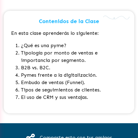
Contenidos de la Clase
En esta clase aprenderás lo siguiente:
¿Qué es una pyme?
Tipología por monto de ventas e
importancia por segmento.
B2B vs. B2C.
Pymes frente a la digitalización.
Embudo de ventas (Funnel).
Tipos de seguimientos de clientes.
El uso de CRM y sus ventajas.
Comparte esto con tus amigos