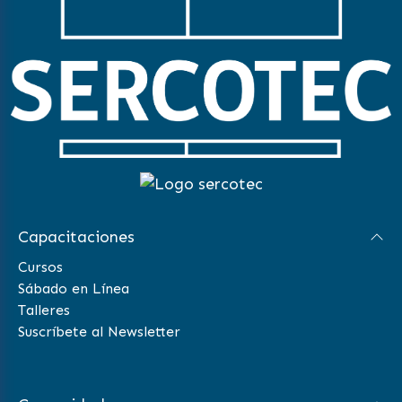
Capacitaciones
Cursos
Sábado en Línea
Talleres
Suscríbete al Newsletter