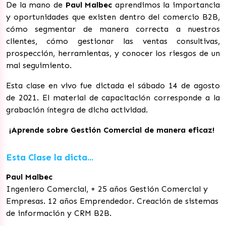
De la mano de
Paul Malbec
aprendimos la importancia
y oportunidades que existen dentro del comercio B2B,
cómo segmentar de manera correcta a nuestros
clientes, cómo gestionar las ventas consultivas,
prospección, herramientas, y conocer los riesgos de un
mal seguimiento.
Esta clase en vivo fue dictada el sábado 14 de agosto
de 2021. El material de capacitación corresponde a la
grabación íntegra de dicha actividad.
¡Aprende sobre Gestión Comercial de manera eficaz!
Esta Clase la dicta...
Paul Malbec
Ingeniero Comercial, + 25 años Gestión Comercial y
Empresas. 12 años Emprendedor. Creación de sistemas
de información y CRM B2B.