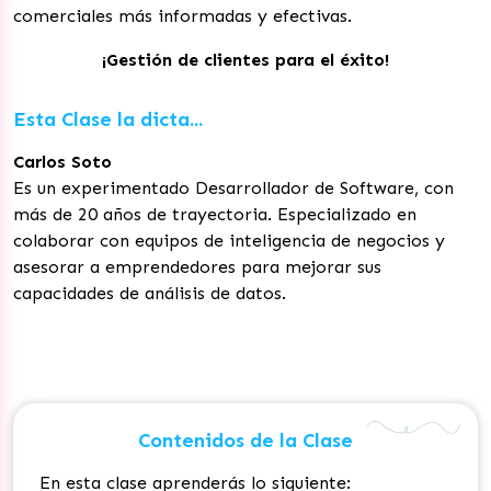
comerciales más informadas y efectivas.
¡Gestión de clientes para el éxito!
Esta Clase la dicta...
Carlos Soto
Es un experimentado Desarrollador de Software, con
más de 20 años de trayectoria. Especializado en
colaborar con equipos de inteligencia de negocios y
asesorar a emprendedores para mejorar sus
capacidades de análisis de datos.
Contenidos de la Clase
En esta clase aprenderás lo siguiente: