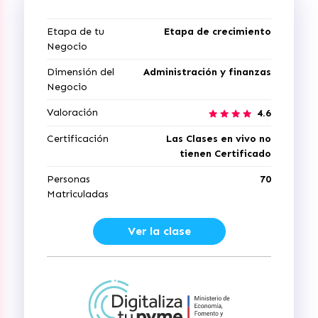
Etapa de tu
Etapa de crecimiento
Negocio
Dimensión del
Administración y finanzas
Negocio
Valoración
4.6
Certificación
Las Clases en vivo no
tienen Certificado
Personas
70
Matriculadas
Ver la clase