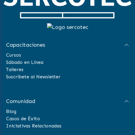
Capacitaciones
Cursos
Sábado en Línea
Talleres
Suscríbete al Newsletter
Comunidad
Blog
Casos de Éxito
Iniciativas Relacionadas