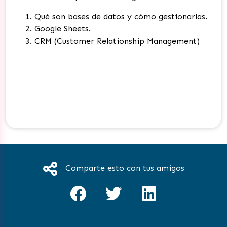
Qué son bases de datos y cómo gestionarlas.
Google Sheets.
CRM (Customer Relationship Management)
Comparte esto con tus amigos