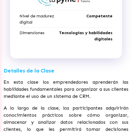
Nivel de madurez
Competente
digital
Dimensiones
Tecnologías y habilidades
digitales
Detalles de la Clase
En esta clase los emprendedores aprenderán las
habilidades fundamentales para organizar a sus clientes
mediante el uso de un sistema de CRM.
A lo largo de la clase, los participantes adquirirán
conocimientos prácticos sobre cómo organizar,
almacenar y analizar datos relacionados con sus
clientes, lo que les permitirá tomar decisiones