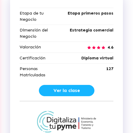
Etapa de tu
Etapa primeros pasos
Negocio
Dimensión del
Estrategia comercial
Negocio
Valoración
4.6
Certificación
Diploma virtual
Personas
127
Matriculadas
Ver la clase