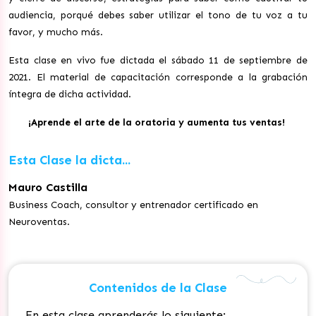
audiencia, porqué debes saber utilizar el tono de tu voz a tu
favor, y mucho más.
Esta clase en vivo fue dictada el sábado 11 de septiembre de
2021. El material de capacitación corresponde a la grabación
íntegra de dicha actividad.
¡Aprende el arte de la oratoria y aumenta tus ventas!
Esta Clase la dicta...
Mauro Castilla
Business Coach, consultor y entrenador certificado en
Neuroventas.
Contenidos de la Clase
En esta clase aprenderás lo siguiente: