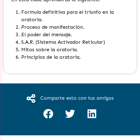
Formula definitiva para el triunfo en la
oratoria.
Proceso de manifestación.
El poder del mensaje.
S.A.R. (Sistema Activador Reticular)
Mitos sobre la oratoria.
Principios de la oratoria.
Comparte esto con tus amigos