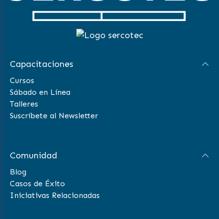
Capacitaciones
Cursos
Sábado en Línea
Talleres
Suscríbete al Newsletter
Comunidad
Blog
Casos de Éxito
Iniciativas Relacionadas