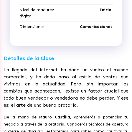
Nivel de madurez
Inicial
digital
Dimensiones
Comunicaciones
Detalles de la Clase
La llegada del internet ha dado un vuelco al mundo
comercial, y ha dado paso al estilo de ventas que
vivimos en la actualidad. Pero, sin importar los
cambios que acontezcan, existe un factor crucial que
todo buen vendedor o vendedora no debe perder. Y ese
es: el arte de una buena oratoria.
De la mano de
Mauro Castilla
, aprenderás a potenciar tu
negocio a través de la oratoria. Conocerás técnicas de apertura
y cierre de discurso, estrategias para saber cómo cautivar tu