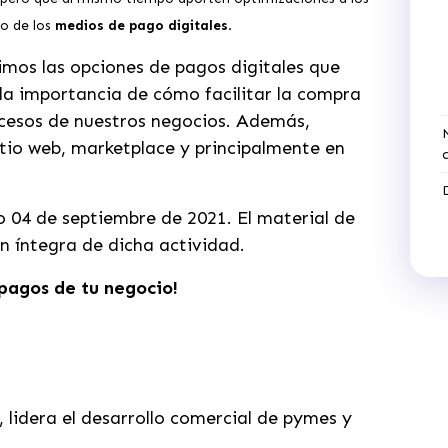
so de los
medios de pago digitales
.
mos las opciones de pagos digitales que
la importancia de cómo facilitar la compra
rocesos de nuestros negocios. Además,
tio web, marketplace y principalmente en
o 04 de septiembre de 2021. El material de
n íntegra de dicha actividad.
 pagos de tu negocio!
lidera el desarrollo comercial de pymes y