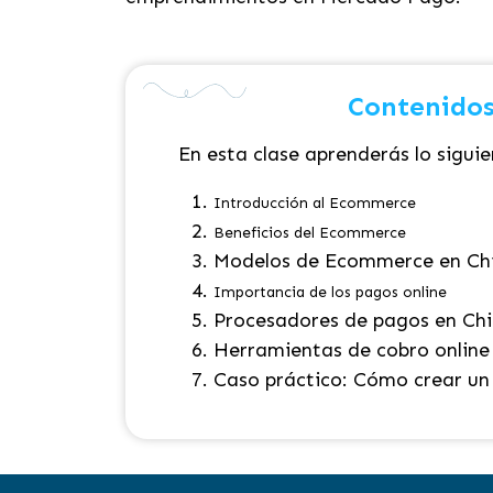
Contenidos
En esta clase aprenderás lo siguie
Introducción al Ecommerce
Beneficios del Ecommerce
Modelos de Ecommerce en Chi
Importancia de los pagos online
Procesadores de pagos en Chi
Herramientas de cobro online
Caso práctico: Cómo crear un 