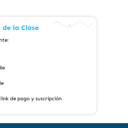
 de la Clase
nte:
le
le
link de pago y suscripción