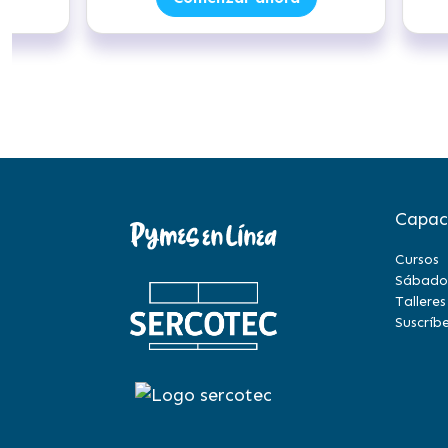
Capac
Cursos
Sábado
Talleres
Suscríbe