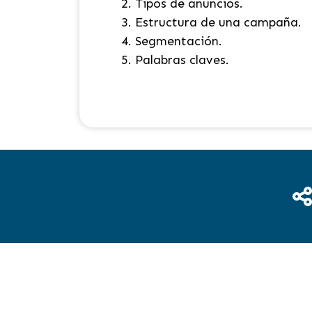
Tipos de anuncios.
Estructura de una campaña.
Segmentación.
Palabras claves.