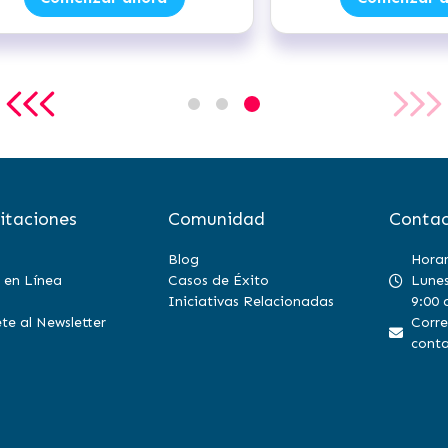
itaciones
Comunidad
Contac
Blog
Horar
 en Línea
Casos de Éxito
Lunes
Iniciativas Relacionadas
9:00 
te al Newsletter
Corre
conta