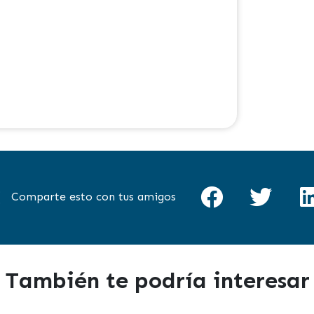
Comparte esto con tus amigos
También te podría interesar