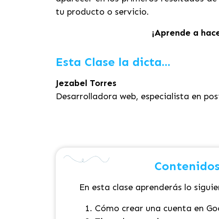
tu producto o servicio.
¡Aprende a hace
Esta Clase la dicta...
Jezabel Torres
Desarrolladora web, especialista en pos
Contenidos
En esta clase aprenderás lo siguie
Cómo crear una cuenta en Go