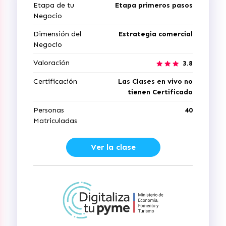
Etapa de tu
Etapa primeros pasos
Negocio
Dimensión del
Estrategia comercial
Negocio
Valoración
3.8
Certificación
Las Clases en vivo no
tienen Certificado
Personas
40
Matriculadas
Ver la clase