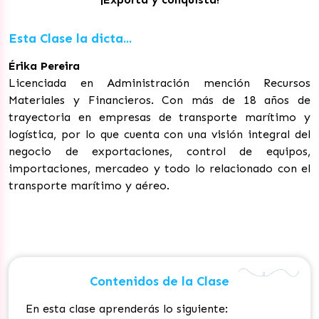
Esta Clase la dicta...
Érika Pereira
Licenciada en Administración mención Recursos
Materiales y Financieros. Con más de 18 años de
trayectoria en empresas de transporte marítimo y
logística, por lo que cuenta con una visión integral del
negocio de exportaciones, control de equipos,
importaciones, mercadeo y todo lo relacionado con el
transporte marítimo y aéreo.
Contenidos de la Clase
En esta clase aprenderás lo siguiente: