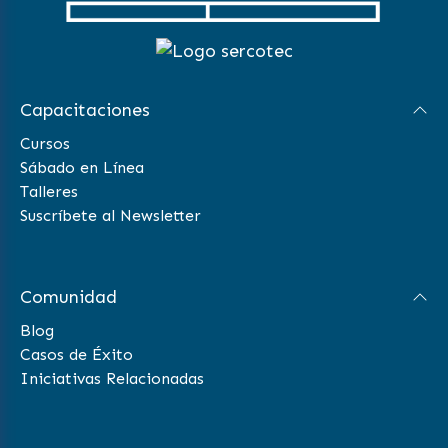
Capacitaciones
Cursos
Sábado en Línea
Talleres
Suscríbete al Newsletter
Comunidad
Blog
Casos de Éxito
Iniciativas Relacionadas