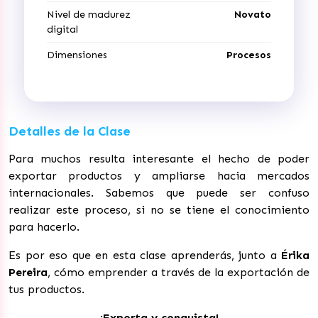
Nivel de madurez
Novato
digital
Dimensiones
Procesos
Detalles de la Clase
Para muchos resulta interesante el hecho de poder
exportar productos y ampliarse hacia mercados
internacionales. Sabemos que puede ser confuso
realizar este proceso, si no se tiene el conocimiento
para hacerlo.
Es por eso que en esta clase aprenderás, junto a
Érika
Pereira
, cómo emprender a través de la exportación de
tus productos.
¡Exporta y conquista!