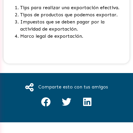
Tips para realizar una exportación efectiva.
Tipos de productos que podemos exportar.
Impuestos que se deben pagar por la
actividad de exportación.
Marco legal de exportación.
Comparte esto con tus amigos